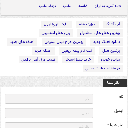
حمله آمریکا به ایران
فرانسه
ترامپ
دونالد ترامپ
آپ آهنگ
موزیک شاه
سایت تاریخ ایران
بهترین هتل های استانبول
رزرو هتل استانبول
دانلود آهنگ جدید
بهترین جراح بینی ترمیمی
آهنگ های جدید
پرشین هتل
ثبت نام بیمه اربعین
آهنگ جدید
مزایده خودرو
خرید بلیط استخر
قیمت ورق آهن پرایس
فروشنده مواد شیمیایی
نظر شما
نام
ایمیل
نظر شما *