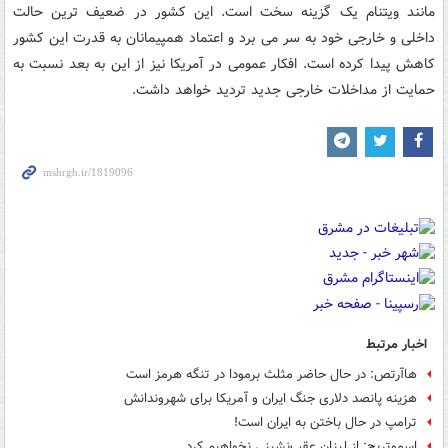
مانند ویتنام یک گزینه سخت است. این کشور در ضعیف ترین حالت
داخلی و خارجی خود به سر می برد و اعتماد همپیمانان به قدرت این کشور
کاهش پیدا کرده است. افکار عمومی در آمریکا نیز از این به بعد نسبت به
حمایت از مداخلات خارجی جدید تردید خواهد داشت.
اخبار مرتبط
هاآرتص: در حال حاضر مثلث برمودا در تنگه هرمز است
هزینه پانصد دلاری جنگ ایران و آمریکا برای شهروندانش
ترامپ در حال باختن به ایران است!
اسموتریچ: از لبنان عقب‌نشینی نخواهیم کرد