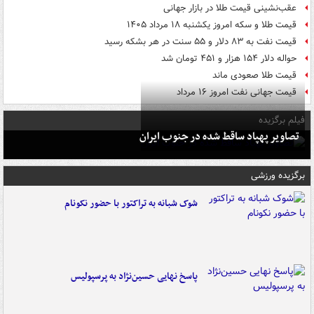
عقب‌نشینی قیمت طلا در بازار جهانی
قیمت طلا و سکه امروز یکشنبه ۱۸ مرداد ۱۴۰۵
قیمت نفت به ۸۳ دلار و ۵۵ سنت در هر بشکه رسید
حواله دلار ۱۵۴ هزار و ۴۵۱ تومان شد
قیمت طلا صعودی ماند
قیمت جهانی نفت امروز ۱۶ مرداد
فیلم برگزیده
تصاویر پهپاد ساقط شده در جنوب ایران
برگزیده ورزشی
شوک شبانه به تراکتور با حضور نکونام
پاسخ نهایی حسین‌نژاد به پرسپولیس