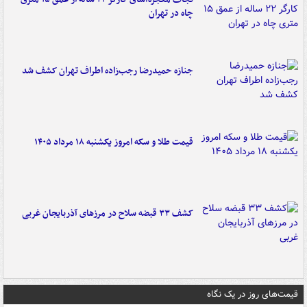
چاه در تهران
جنازه حمیدرضا رجب‌زاده اطراف تهران کشف شد
قیمت طلا و سکه امروز یکشنبه ۱۸ مرداد ۱۴۰۵
کشف ۳۳ قبضه سلاح در مرزهای آذربایجان غربی
قیمت‌های روز در یک نگاه