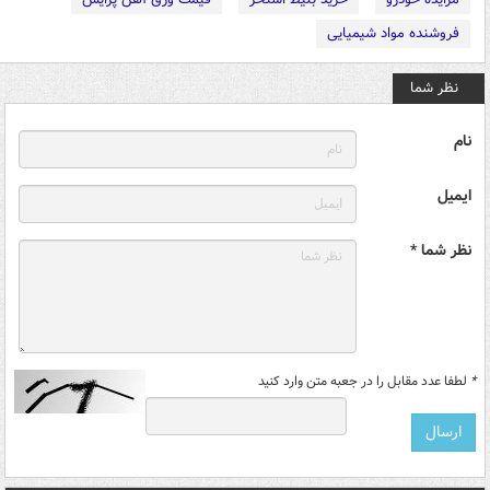
فروشنده مواد شیمیایی
نظر شما
نام
ایمیل
نظر شما *
*
لطفا عدد مقابل را در جعبه متن وارد کنید