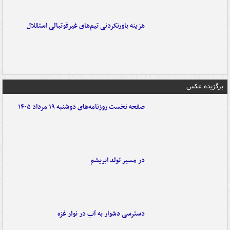
هزینه باورنکردنی تیم‌های غیرفوتبالی استقلال
برگزیده عکس
صفحه نخست روزنامه‌های دوشنبه ۱۹ مرداد ۱۴۰۵
در مسیر تولد ابریشم
دسترسی دشوار به آب در نوار غزه