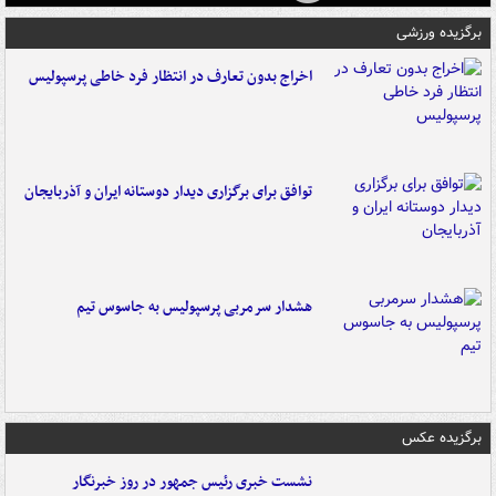
برگزیده ورزشی
اخراج بدون تعارف در انتظار فرد خاطی پرسپولیس
توافق برای برگزاری دیدار دوستانه ایران و آذربایجان
هشدار سرمربی پرسپولیس به جاسوس تیم
برگزیده عکس
نشست خبری رئیس جمهور در روز خبرنگار