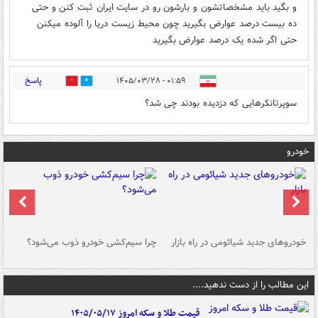
و بگید باید مشخصاتشون و بارشون رو در سایت ایران ثبت کنن و حتی
ده بیست درصد عوارض بگیرید چون محیط زیست دریا را آلوده میکنن
حتی اگر شده یک درصد عوارض بگیرید
پاسخ
۰۱:۵۹ - ۱۴۰۵/۰۳/۲۸
0
0
سوپرتانکرهایی که دزدیده بودند چی شد؟
خودرو
خودروهای جدید شیائومی در راه بازار
چرا سیم‌کشی خودرو ذوب می‌شود؟
شو
این مطالب را از دست ندهید....
قیمت طلا و سکه امروز ۱۴۰۵/۰۵/۱۷