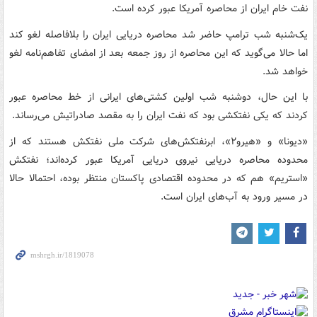
نفت خام ایران از محاصره آمریکا عبور کرده است.
یک‌شنبه شب ترامپ حاضر شد محاصره دریایی ایران را بلافاصله لغو کند
اما حالا می‌گوید که این محاصره از روز جمعه بعد از امضای تفاهم‌نامه لغو
خواهد شد.
با این حال، دوشنبه شب اولین کشتی‌های ایرانی از خط محاصره عبور
کردند که یکی نفتکشی بود که نفت ایران را به مقصد صادراتیش می‌رساند.
«دیونا» و «هیرو۲»، ابرنفتکش‌های شرکت ملی نفتکش هستند که از
محدوده محاصره دریایی نیروی دریایی آمریکا عبور کرده‌اند؛ نفتکش
«استریم» هم که در محدوده اقتصادی پاکستان منتظر بوده، احتمالا حالا
در مسیر ورود به آب‌های ایران است.