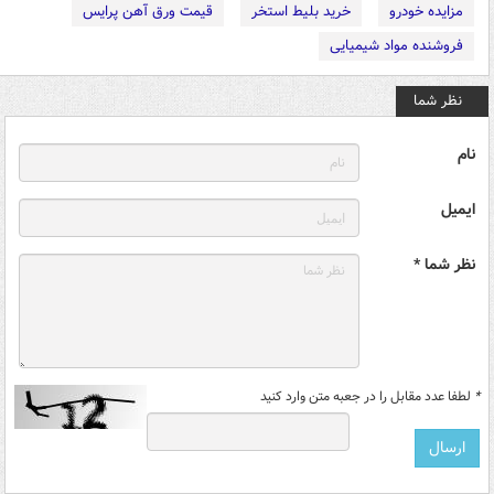
مزایده خودرو
خرید بلیط استخر
قیمت ورق آهن پرایس
فروشنده مواد شیمیایی
نظر شما
نام
ایمیل
نظر شما *
*
لطفا عدد مقابل را در جعبه متن وارد کنید