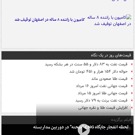
کامیون با راننده ۸ ساله در اصفهان توقیف شد
قیمت‌های روز در یک نگاه
قیمت نفت به ۸۳ دلار و ۵۵ سنت در هر بشکه رسید
حواله دلار ۱۵۴ هزار و ۴۵۱ تومان شد
قیمت طلا صعودی ماند
قیمت جهانی نفت امروز ۱۶ مرداد
قیمت جهانی طلا امروز ۱۵ مرداد
قیمت نفت برنت به ۷۹ دلار رسید
افزایش قیمت طلا و نقره جهانی
فیلم برگزیده
لحظه انفجار جایگاه CNG "صحنه" در دوربین مداربسته