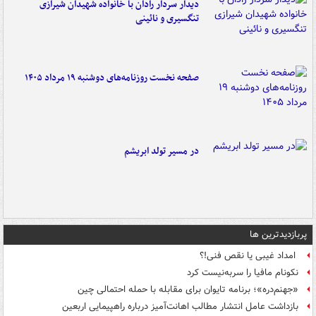
دیدار سردار رادان با خانواده‌ شهیدان شیرازی
تنگسیری و نائینی
صفحه نخست روزنامه‌های دوشنبه ۱۹ مرداد ۱۴۰۵
در مسیر تولد ابریشم
پربازدیدترین ها
امداد غیبی یا نقص فنی!؟
نکونام مافیا را سربه‌نیست کرد
«جهنم‌دره»؛ برنامه تایوان برای مقابله با حمله احتمالی چین
بازداشت عامل انتشار مطالب اهانت‌آمیز درباره راهپیمایی اربعین