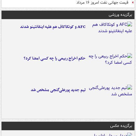
قیمت جهانی نفت امروز ۱۶ مرداد
برگزیده ورزشی
AFC و کونکاکاف هم علیه اینفانتینو شدند
حکم اخراج ربیعی را چه کسی امضا کرد؟
تیم جدید پورعلی‌گنجی مشخص شد
برگزیده عکس