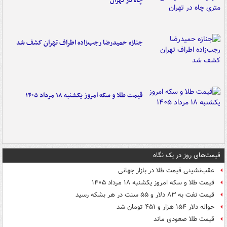
چاه در تهران
جنازه حمیدرضا رجب‌زاده اطراف تهران کشف شد
قیمت طلا و سکه امروز یکشنبه ۱۸ مرداد ۱۴۰۵
قیمت‌های روز در یک نگاه
عقب‌نشینی قیمت طلا در بازار جهانی
قیمت طلا و سکه امروز یکشنبه ۱۸ مرداد ۱۴۰۵
قیمت نفت به ۸۳ دلار و ۵۵ سنت در هر بشکه رسید
حواله دلار ۱۵۴ هزار و ۴۵۱ تومان شد
قیمت طلا صعودی ماند