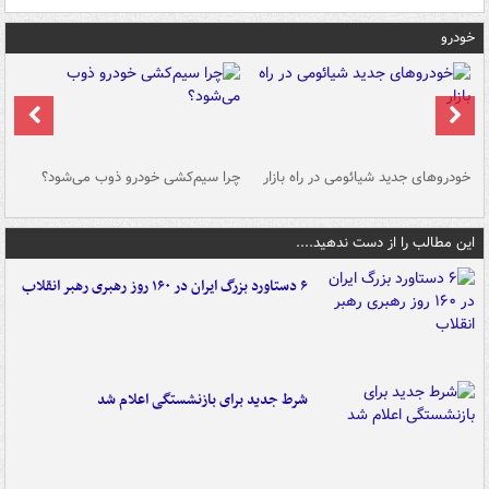
خودرو
خودروهای جدید شیائومی در راه بازار
چرا سیم‌کشی خودرو ذوب می‌شود؟
شو
این مطالب را از دست ندهید....
۶ دستاورد بزرگ ایران در ۱۶۰ روز رهبری رهبر انقلاب
شرط جدید برای بازنشستگی اعلام شد