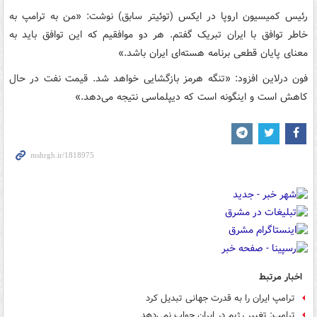
رئیس کمیسیون اروپا در ایکس (توئیتر سابق) نوشت: «من به ترامپ به
خاطر توافق با ایران تبریک گفتم. هر دو موافقیم که این توافق باید به
معنای پایان قطعی برنامه هسته‌ای ایران باشد.»
فون درلاین افزود: «تنگه هرمز بازگشایی خواهد شد. قیمت نفت در حال
کاهش است و اینگونه است که دیپلماسی نتیجه می‌دهد.»
اخبار مرتبط
ترامپ ایران را به قدرت جهانی تبدیل کرد
ترامپ: تغییر رژیم در ایران جواب نمی‌دهد