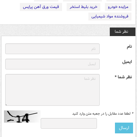
مزایده خودرو
خرید بلیط استخر
قیمت ورق آهن پرایس
فروشنده مواد شیمیایی
نظر شما
نام
ایمیل
نظر شما *
*
لطفا عدد مقابل را در جعبه متن وارد کنید