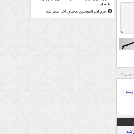
علیه ایران
حرم امیرالمومنین محیای آخر صفر شد
بررسی: 0
پاسخ