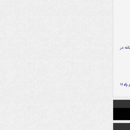
موج بارش‌های تابستانه در راه ۱۱