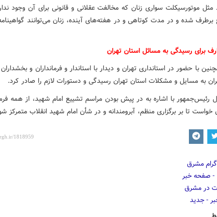
 مثل موتورسیکلت سواری زنان که مخالفت عقلانی و قانونی برای آن وجود ندارد
 برطرف شده و در مدت کوتاهی و در هفته‌های آینده، زنان می‌توانند گواهینام
رف برای رسیدگی به مسائل استان تهران
ین با حضور در استانداری تهران و دیدار با استاندار و فرمانداران و بخشدارا
ران به مسایل و مشکلات استان تهران رسیدگی و دستورات لازم را صادر کرد.
ل رئیس‌جمهور با اشاره به در پیش بودن مراسم تشییع امام شهید، از همه فرمان
خواست تا بر برگزاری منظم، آبرومندانه و در شأن امام‌ شهید انقلاب متمرکز شو
ط