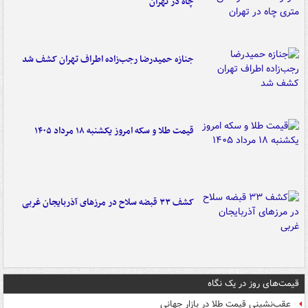
چاه در تهران
جنازه حمیدرضا رجب‌زاده اطراف تهران کشف شد
قیمت طلا و سکه امروز یکشنبه ۱۸ مرداد ۱۴۰۵
کشف ۳۳ قبضه سلاح در مرزهای آذربایجان غربی
قیمت‌های روز در یک نگاه
عقب‌نشینی قیمت طلا در بازار جهانی