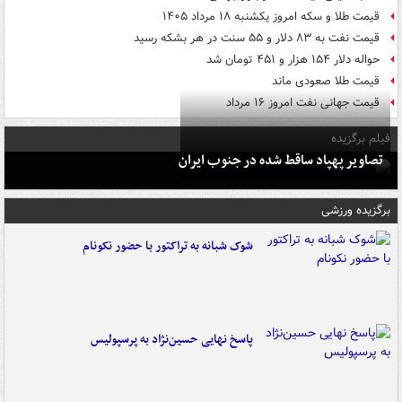
قیمت طلا و سکه امروز یکشنبه ۱۸ مرداد ۱۴۰۵
قیمت نفت به ۸۳ دلار و ۵۵ سنت در هر بشکه رسید
حواله دلار ۱۵۴ هزار و ۴۵۱ تومان شد
قیمت طلا صعودی ماند
قیمت جهانی نفت امروز ۱۶ مرداد
فیلم برگزیده
تصاویر پهپاد ساقط شده در جنوب ایران
برگزیده ورزشی
شوک شبانه به تراکتور با حضور نکونام
پاسخ نهایی حسین‌نژاد به پرسپولیس