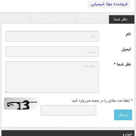
فروشنده مواد شیمیایی
نظر شما
نام
ایمیل
نظر شما *
*
لطفا عدد مقابل را در جعبه متن وارد کنید
خودرو