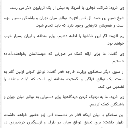
وی افزود: شراکت تجاری با آمریکا به بیش از یک تریلیون دلار می رسد.
شیخ تمیم بن حمد آل ثانی افزود: توافق میان تهران و واشنگن بسیار مهم
است و همچنان کارهایی وجود دارد که باید انجام شود.
وی افزود: اگر این تلاشها را ادامه دهیم، برای منطقه و ایران بسیار خوب
خواهد بود.
وی گفت: ما برای ارائه کمک در صورتی که دوستانمان بخواهند،‌آماده
هستیم.
از سوی دیگر سخنگوی وزارت خارجه قطر گفت: توافق کنونی اولین گام به
سمت یک توافق فراگیر و گسترده منطقه ای است که ثبات منطقه را
تضمین می کند.
وی افزود: ما به نزدیک کردن دیدگاهها برای دستیابی به توافق میان تهران و
واشنگتن کمک کردیم.
این سخنگو با بیان اینکه قطر در نشست آتی ژنو حضور خواهد داشت،
اظهار داشت: برای تحقق توافق میان دو طرف و ازسرگیری دریانوردی در