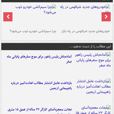
خودروهای جدید شیائومی در راه بازار
چرا سیم‌کشی خودرو ذوب می‌شود؟
شو
این مطالب را از دست ندهید....
آماده‌باش پلیس راهور برای موج سفرهای پایانی ماه
صفر
بازداشت عامل انتشار مطالب اهانت‌آمیز درباره
راهپیمایی اربعین
نجات معجزه‌آسای کارگر ۲۲ ساله از عمق ۱۵ متری