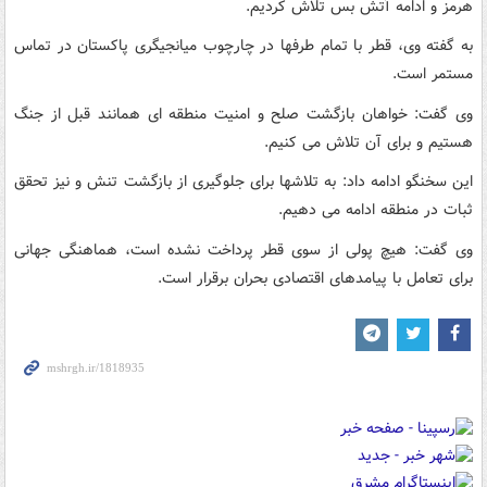
هرمز و ادامه آتش بس تلاش کردیم.
به گفته وی، قطر با تمام طرفها در چارچوب میانجیگری پاکستان در تماس
مستمر است.
وی گفت: خواهان بازگشت صلح و امنیت منطقه ای همانند قبل از جنگ
هستیم و برای آن تلاش می کنیم.
این سخنگو ادامه داد: به تلاشها برای جلوگیری از بازگشت تنش و نیز تحقق
ثبات در منطقه ادامه می دهیم.
وی گفت: هیچ پولی از سوی قطر پرداخت نشده است، هماهنگی جهانی
برای تعامل با پیامدهای اقتصادی بحران برقرار است.