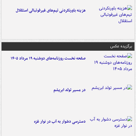
هزینه باورنکردنی تیم‌های غیرفوتبالی استقلال
برگزیده عکس
صفحه نخست روزنامه‌های دوشنبه ۱۹ مرداد ۱۴۰۵
در مسیر تولد ابریشم
دسترسی دشوار به آب در نوار غزه