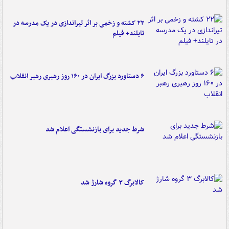
۲۲ کشته و زخمی بر اثر تیراندازی در یک مدرسه در
تایلند+ فیلم
۶ دستاورد بزرگ ایران در ۱۶۰ روز رهبری رهبر انقلاب
شرط جدید برای بازنشستگی اعلام شد
کالابرگ ۳ گروه شارژ شد