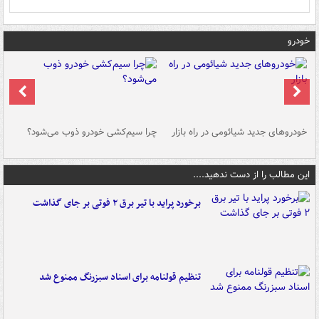
خودرو
خودروهای جدید شیائومی در راه بازار
چرا سیم‌کشی خودرو ذوب می‌شود؟
شو
این مطالب را از دست ندهید....
برخورد پراید با تیر برق ۲ فوتی بر جای گذاشت
تنظیم قولنامه برای اسناد سبزرنگ ممنوع شد