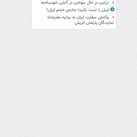
ترامپ در حال سوختن در آتشی خودساخته
ایران را تست نکنید! جاده‌ی خشم ایران!
واکنش سفارت ایران به بیانیه مغرضانه
نمایندگان پارلمان اتریش