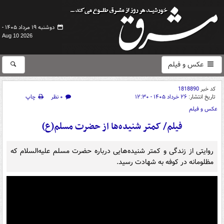
دوشنبه ۱۹ مرداد ۱۴۰۵ -
Aug 10 2026
عکس و فیلم
کد خبر
1818890
تاریخ انتشار:
۲۶ خرداد ۱۴۰۵ - ۱۲:۳۰
۰ نظر
چاپ
عکس و فیلم
فیلم/ کمتر شنیده‌ها از حضرت مسلم(ع)
روایتی از زندگی و کمتر شنیده‌هایی درباره حضرت مسلم علیه‌السلام که
مظلومانه در کوفه به شهادت رسید.