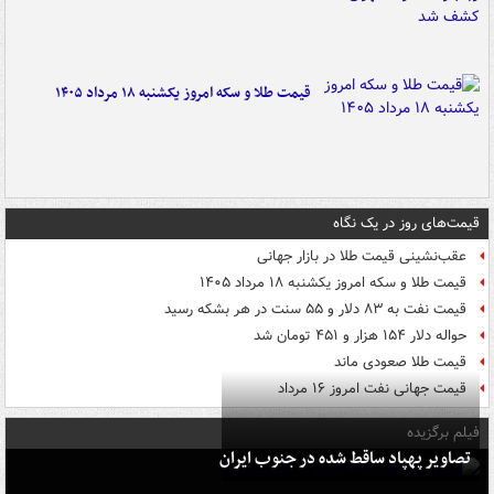
قیمت طلا و سکه امروز یکشنبه ۱۸ مرداد ۱۴۰۵
قیمت‌های روز در یک نگاه
عقب‌نشینی قیمت طلا در بازار جهانی
قیمت طلا و سکه امروز یکشنبه ۱۸ مرداد ۱۴۰۵
قیمت نفت به ۸۳ دلار و ۵۵ سنت در هر بشکه رسید
حواله دلار ۱۵۴ هزار و ۴۵۱ تومان شد
قیمت طلا صعودی ماند
قیمت جهانی نفت امروز ۱۶ مرداد
فیلم برگزیده
تصاویر پهپاد ساقط شده در جنوب ایران