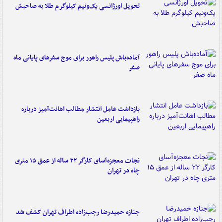
تحویل اورژانسی یک‌ونیم کیلوگرم طلا به صاحبش
آماده‌باش پلیس راهور برای موج سفرهای پایانی ماه
صفر
بازداشت عامل انتشار مطالب اهانت‌آمیز درباره
راهپیمایی اربعین
نجات معجزه‌آسای کارگر ۲۲ ساله از عمق ۱۵ متری
چاه در تهران
جنازه حمیدرضا رجب‌زاده اطراف تهران کشف شد