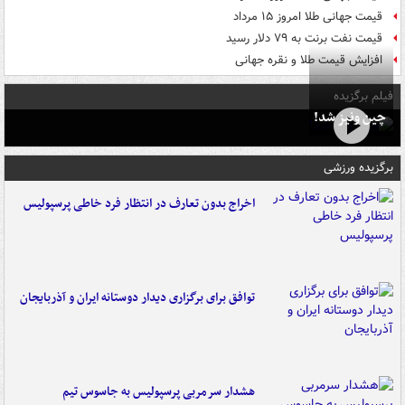
قیمت جهانی طلا امروز ۱۵ مرداد
قیمت نفت برنت به ۷۹ دلار رسید
افزایش قیمت طلا و نقره جهانی
فیلم برگزیده
چین ونیز شد!
برگزیده ورزشی
اخراج بدون تعارف در انتظار فرد خاطی پرسپولیس
توافق برای برگزاری دیدار دوستانه ایران و آذربایجان
هشدار سرمربی پرسپولیس به جاسوس تیم