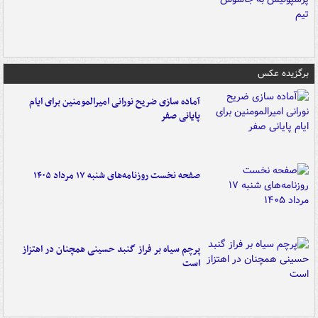
برگزیده عکس
آماده سازی ضریح نورانی امیرالمومنین برای ایام
پایانی صفر
صفحه نخست روزنامه‌های شنبه ۱۷ مرداد ۱۴۰۵
پرچم سیاه بر فراز گنبد حسینی همچنان در اهتزاز
است