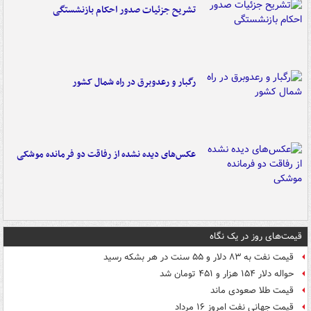
تشریح جزئیات صدور احکام بازنشستگی
رگبار و رعدوبرق در راه شمال کشور
عکس‌های دیده نشده از رفاقت دو فرمانده‌ موشکی
قیمت‌های روز در یک نگاه
قیمت نفت به ۸۳ دلار و ۵۵ سنت در هر بشکه رسید
حواله دلار ۱۵۴ هزار و ۴۵۱ تومان شد
قیمت طلا صعودی ماند
قیمت جهانی نفت امروز ۱۶ مرداد