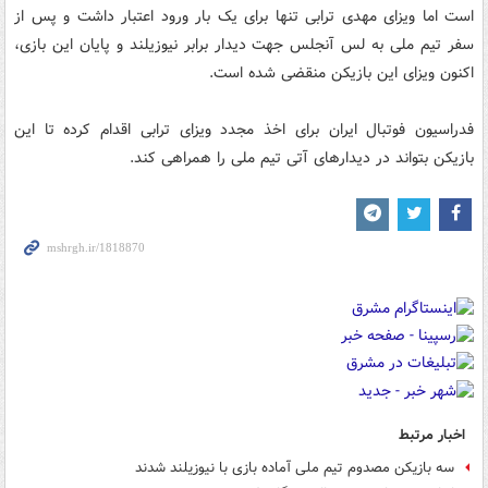
است اما ویزای مهدی ترابی تنها برای یک بار ورود اعتبار داشت و پس از
سفر تیم ملی به لس آنجلس جهت دیدار برابر نیوزیلند و پایان این بازی،
اکنون ویزای این بازیکن منقضی شده است.
فدراسیون فوتبال ایران برای اخذ مجدد ویزای ترابی اقدام کرده تا این
بازیکن بتواند در دیدارهای آتی تیم ملی را همراهی کند.
اخبار مرتبط
سه بازیکن مصدوم تیم ملی آماده بازی با نیوزیلند شدند