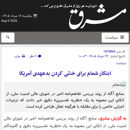
یکشنبه ۱۸ مرداد ۱۴۰۵ -
Aug 9 2026
سیاست
کد خبر
1818864
تاریخ انتشار:
۲۶ خرداد ۱۴۰۵ - ۱۰:۰۳
۸ نظر
چاپ
سیاست
ابتکار شعام برای خنثی کردن بدعهدی آمریکا
منابع آگاه از روند بررسی تفاهم‌نامه اخیر در شورای عالی امنیت ملی، از
اتکای این مصوبه به یک «نظریه تفسیری» دقیق خبر دادند که ترتیبات
اجرایی خاصی را برای مقابله با هرگونه تعلل طراحی کرده است.
به گزارش مشرق،
منابع آگاه از روند بررسی تفاهم‌نامه اخیر در شورای عالی
امنیت ملی، از اتکای این مصوبه به یک «نظریه تفسیری» دقیق و گام‌به‌گام