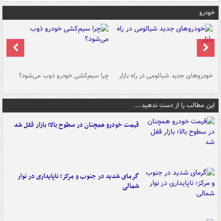
خودرو
خودروهای جدید شیائومی در راه بازار
چرا سیم‌کشی خودرو ذوب می‌شود؟
شو
این مطالب را از دست ندهید....
قیمت خودرو همچنان در سطوح بالا؛ بازار قفل شد
گرمای شدید در جنوب و مرکز؛ ناپایداری در نوار
شمالی