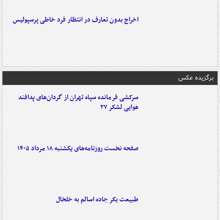
اخراج بدون تعارف در انتظار فرد خاطی پرسپولیس
برگزیده عکس
سرکشی فرمانده سپاه تهران از گردان‌های پدافند
هوایی لشکر ۲۷
صفحه نخست روزنامه‌های یکشنبه ۱۸ مرداد ۱۴۰۵
طبیعت بکر جاده اسالم به خلخال