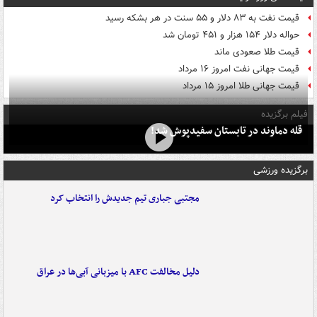
قیمت نفت به ۸۳ دلار و ۵۵ سنت در هر بشکه رسید
حواله دلار ۱۵۴ هزار و ۴۵۱ تومان شد
قیمت طلا صعودی ماند
قیمت جهانی نفت امروز ۱۶ مرداد
قیمت جهانی طلا امروز ۱۵ مرداد
فیلم برگزیده
قله دماوند در تابستان سفیدپوش شد!
برگزیده ورزشی
مجتبی جباری تیم جدیدش را انتخاب کرد
دلیل مخالفت AFC با میزبانی آبی‌ها در عراق