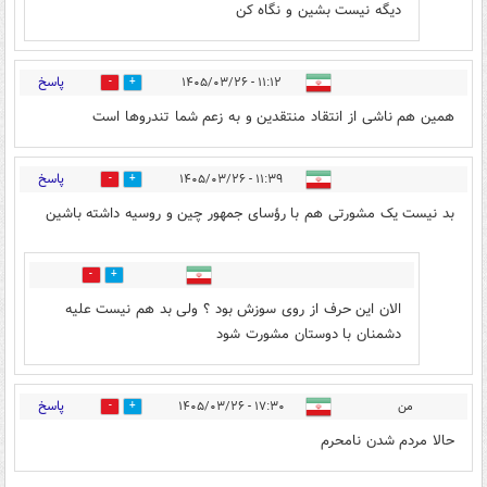
دیگه نیست بشین و نگاه کن
پاسخ
۱۱:۱۲ - ۱۴۰۵/۰۳/۲۶
1
11
همین هم ناشی از انتقاد منتقدین و به زعم شما تندروها است
پاسخ
۱۱:۳۹ - ۱۴۰۵/۰۳/۲۶
3
3
بد نیست یک مشورتی هم با رؤسای جمهور چین و روسیه داشته باشین
0
0
الان این حرف از روی سوزش بود ؟ ولی بد هم نیست علیه
دشمنان با دوستان مشورت شود
پاسخ
من
۱۷:۳۰ - ۱۴۰۵/۰۳/۲۶
0
0
حالا مردم شدن نامحرم