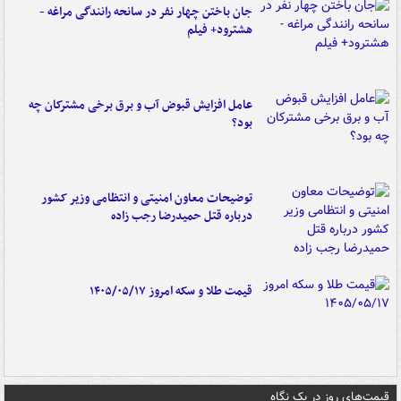
جان باختن چهار نفر در سانحه رانندگی مراغه -
هشترود+ فیلم
عامل افزایش قبوض آب و برق برخی مشترکان چه
بود؟
توضیحات معاون امنیتی و انتظامی وزیر کشور
درباره قتل حمیدرضا رجب زاده
قیمت طلا و سکه امروز ۱۴۰۵/۰۵/۱۷
قیمت‌های روز در یک نگاه