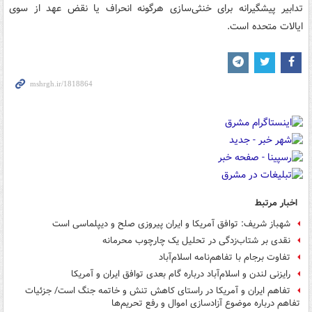
تدابیر پیشگیرانه برای خنثی‌سازی هرگونه انحراف یا نقض عهد از سوی
ایالات متحده است.
اخبار مرتبط
شهباز شریف: توافق آمریکا و ایران پیروزی صلح و دیپلماسی است
نقدی بر شتاب‌زدگی در تحلیل یک چارچوب محرمانه
تفاوت برجام با تفاهم‌نامه اسلام‌آباد
رایزنی لندن و اسلام‌آباد درباره گام بعدی توافق ایران و آمریکا
تفاهم ایران و آمریکا در راستای کاهش تنش و خاتمه جنگ است/ جزئیات
تفاهم درباره موضوع آزادسازی اموال و رفع تحریم‌ها