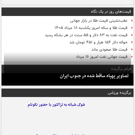
قیمت‌های روز در یک نگاه
عقب‌نشینی قیمت طلا در بازار جهانی
قیمت طلا و سکه امروز یکشنبه ۱۸ مرداد ۱۴۰۵
قیمت نفت به ۸۳ دلار و ۵۵ سنت در هر بشکه رسید
حواله دلار ۱۵۴ هزار و ۴۵۱ تومان شد
قیمت طلا صعودی ماند
قیمت جهانی نفت امروز ۱۶ مرداد
فیلم برگزیده
تصاویر پهپاد ساقط شده در جنوب ایران
برگزیده ورزشی
شوک شبانه به تراکتور با حضور نکونام