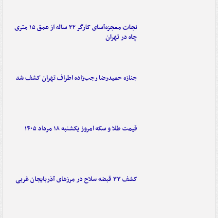
نجات معجزه‌آسای کارگر ۲۲ ساله از عمق ۱۵ متری
چاه در تهران
جنازه حمیدرضا رجب‌زاده اطراف تهران کشف شد
قیمت طلا و سکه امروز یکشنبه ۱۸ مرداد ۱۴۰۵
کشف ۳۳ قبضه سلاح در مرزهای آذربایجان غربی