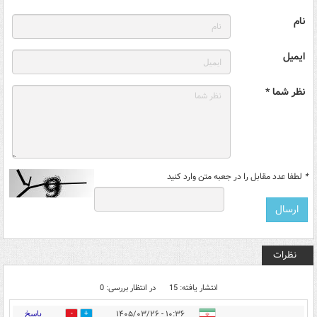
نام
ایمیل
نظر شما *
*
لطفا عدد مقابل را در جعبه متن وارد کنید
نظرات
انتشار یافته: 15
در انتظار بررسی: 0
پاسخ
۱۰:۳۶ - ۱۴۰۵/۰۳/۲۶
0
9