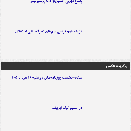
پاسخ نهایی حسین‌نژاد به پرسپولیس
هزینه باورنکردنی تیم‌های غیرفوتبالی استقلال
برگزیده عکس
صفحه نخست روزنامه‌های دوشنبه ۱۹ مرداد ۱۴۰۵
در مسیر تولد ابریشم