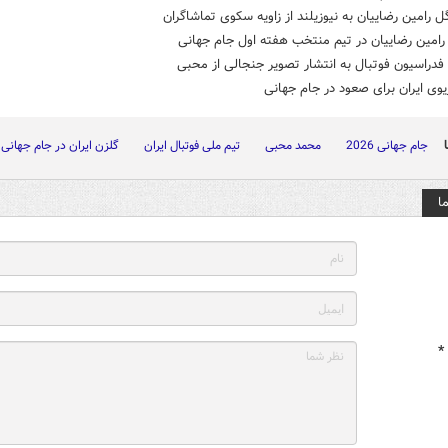
ل رامین رضاییان به نیوزیلند از زاویه سکوی تماشاگران
امین رضاییان در تیم منتخب هفته اول جام جهانی
دراسیون فوتبال به انتشار تصویر جنجالی از محبی
جام جهانی 2026
محمد محبی
تیم ملی فوتبال ایران
گلزن ایران در جام جهانی
ا
*