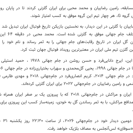
سابقه، رامین رضاییان و محمد محبی برای ایران گلزنی کردند تا در پایان ر
روه موفق به کسب امتیاز شوند.
ییان با گلزنی در این دیدار، به نخستین بازیکن تاریخ فوتبال ایران تبدیل شد 
دوره مختلف جام‌ جهانی موفق 
ن گل ایران در تاریخ رقابت‌های جام‌ جهانی را به ثمر رساند و نام خود را ب
 گلزن تیم ملی ایران در معتبرترین رویداد فوتبال جهان ثبت کرد.
پیش از این، ایرج دانایی‌فرد و حسن روشن در جام‌ جهانی 
قوچان‌نژاد در جام‌ جهانی ۲۰۱۴، کریم انصاری‌فرد در جام‌جهان
مین رضاییان در جام‌جهانی ۲۰۲۲ برای ایران گلزنی کرده‌اند.
در دیدار ایران و مراکش در جام‌جهانی ۲۰۱۸ که با پیروزی یک بر صفر ایران 
مدافع مراکش، با به ثمر رساندن گل به خودی، زمینه‌ساز کسب این پیروزی برای 
ایران در دومین
«سوفای» لس‌آنجلس به مصاف بلژیک خواهد رفت.