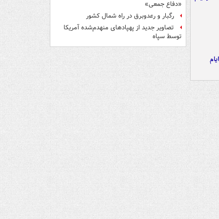
«دفاع جمعی»
رگبار و رعدوبرق در راه شمال کشور
تصاویر جدید از پهپادهای منهدم‌شده آمریکا
توسط سپاه
یام