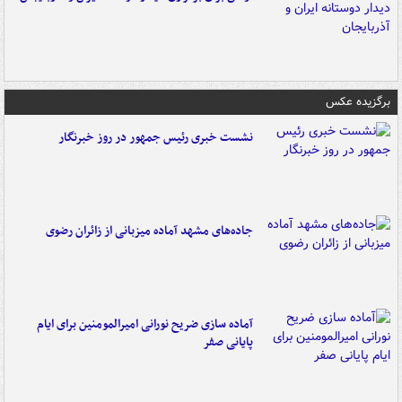
برگزیده عکس
نشست خبری رئیس جمهور در روز خبرنگار
جاده‌های مشهد آماده میزبانی از زائران رضوی
آماده سازی ضریح نورانی امیرالمومنین برای ایام
پایانی صفر