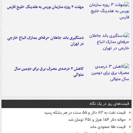
مهلت ۳ روزه سازمان بورس به هلدینگ خلیج فارس
دستگیری باند جاعلان حرفه‌ای مدارک اتباع خارجی
در تهران
کاهش ۳ درصدی مصرف برق برای دومین سال
متوالی
قیمت‌های روز در یک نگاه
قیمت نفت به ۸۳ دلار و ۵۵ سنت در هر بشکه رسید
حواله دلار ۱۵۴ هزار و ۴۵۱ تومان شد
قیمت طلا صعودی ماند