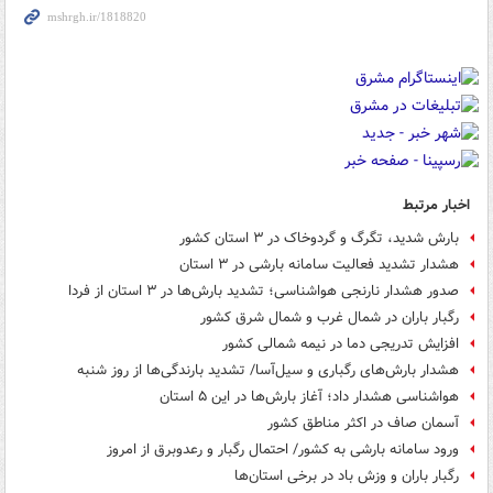
اخبار مرتبط
بارش شدید، تگرگ و گردوخاک در ۳ استان کشور
هشدار تشدید فعالیت سامانه بارشی در ۳ استان
صدور هشدار نارنجی هواشناسی؛ تشدید بارش‌ها در ۳ استان از فردا
رگبار باران در شمال غرب و شمال شرق کشور
افزایش تدریجی دما در نیمه شمالی کشور
هشدار بارش‌های رگباری و سیل‌آسا/ تشدید بارندگی‌ها از روز شنبه
هواشناسی هشدار داد؛ آغاز بارش‌ها در این ۵ استان
آسمان صاف در اکثر مناطق کشور
ورود سامانه بارشی به کشور/ احتمال رگبار و رعدوبرق از امروز
رگبار باران و وزش باد در برخی استان‌ها