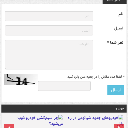
نظر شما
نام
ایمیل
نظر شما *
*
لطفا عدد مقابل را در جعبه متن وارد کنید
خودرو