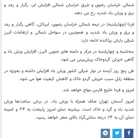
شمالی خراسان رضوی و شرق خراسان شمالی افزایش ابر، رگبار و رعد و
برق و وزش باد شدید رخ می دهد.
فردا (چهارشنبه) در نیمه شمالی خراسان رضوی، ابرناکی، گاهی رگبار و رعد
و برق و وزش باد شدید و همچنین در سواحل شمالی و ارتفاعات البرز
شرقی بارش پراکنده ادامه دارد.
سه‌شنبه و چهارشنبه در مرکز و دامنه های جنوبی البرز، افزایش وزش باد و
گاهی خیزش گردوخاک پیش‌بینی می شود.
طی پنج روز آینده در نوار شرقی کشور وزش باد افزایش داشته و به‌ویژه در
منطقه زابل سبب خیزش گردو خاک و کاهش کیفیت هوا می شود.
امروز و فردا خلیج فارس مواج خواهد شد.
امروز آسمان تهران صاف همراه با وزش باد، در برخی ساعت‌ها وزش
شدید باد و گرد و خاک است. بیشینه دمای امروز پایتخت به ۳۴ و کمینه
دمای آن به ۲۴ درجه سانتی‌گراد بالای صفر خواهد رسید.