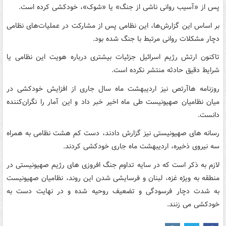
پس از «آسیب روانی ناشی از جنگ» یا «شوک»، خودکشی کرده است.
بر اساس این گزارش‌ها، این نظامی پس از مشارکت در عملیات‌های نظامی
دچار مشکلات روانی مرتبط با جنگ شده بود.
تاکنون ارتش رژیم اسرائیل جزئیات بیشتری درباره هویت این نظامی یا
شرایط دقیق حادثه منتشر نکرده است.
روزنامه هاآرتص نیز اردیبهشت ماه سال جاری از افزایش خودکشی در
میان نظامیان صهیونیست طی ماه اخیر خبر داد و این آمار را نگران‌کننده
دانست.
رسانه های صهیونیستی نیز گزارش دادند، دست کم هشت نظامی به همراه
سه نیروی ذخیره، اردیبهشت ماه جاری خودکشی کردند.
لازم به ذکر است که در سایه تداوم جنگ افروزی های رژیم صهیونیستی در
منطقه به ویژه غزه، لبنان و فرسایشی شدن این روند، نظامیان صهیونیست
به شدت دچار فرسودگی و تضعیف روحیه شده و در نهایت دست به
خودکشی می زنند.