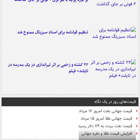
تنظیم قولنامه برای اسناد سبزرنگ ممنوع شد
۲۲ کشته و زخمی بر اثر تیراندازی در یک مدرسه در
تایلند+ فیلم
قیمت‌های روز در یک نگاه
قیمت جهانی نفت امروز ۱۶ مرداد
قیمت جهانی طلا امروز ۱۵ مرداد
قیمت نفت برنت به ۷۹ دلار رسید
افزایش قیمت طلا و نقره جهانی