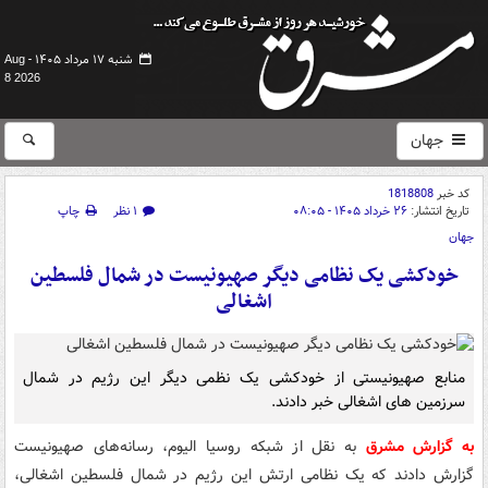
شنبه ۱۷ مرداد ۱۴۰۵ -
Aug
8 2026
جهان
کد خبر
1818808
تاریخ انتشار:
۲۶ خرداد ۱۴۰۵ - ۰۸:۰۵
۱ نظر
چاپ
جهان
خودکشی یک نظامی دیگر صهیونیست در شمال فلسطین
اشغالی
منابع صهیونیستی از خودکشی یک نظمی دیگر این رژیم در شمال
سرزمین های اشغالی خبر دادند.
به گزارش مشرق
به نقل از شبکه روسیا الیوم، رسانه‌های صهیونیست
گزارش دادند که یک نظامی ارتش این رژیم در شمال فلسطین اشغالی،