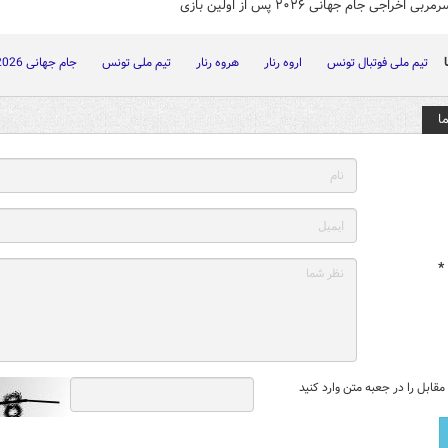
ی اخراجی جام جهانی ۲۰۲۶ پس از اولین بازی
تیم ملی فوتبال تونس
اروه رنار
هروه رنار
تیم ملی تونس
جام جهانی 2026
ا
*
قابل را در جعبه متن وارد کنید