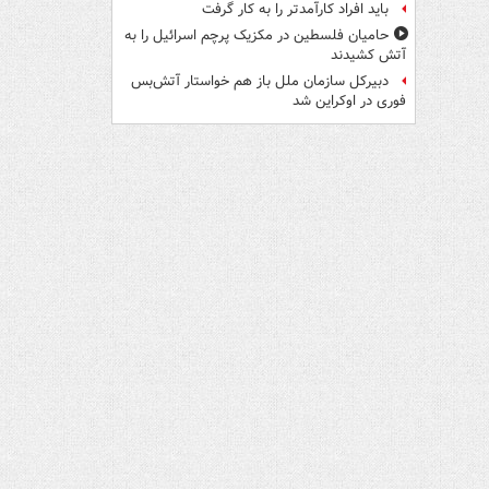
باید افراد کارآمدتر را به کار گرفت
حامیان فلسطین در مکزیک پرچم اسرائیل را به
آتش کشیدند
دبیرکل سازمان ملل باز هم خواستار آتش‌بس
فوری در اوکراین شد