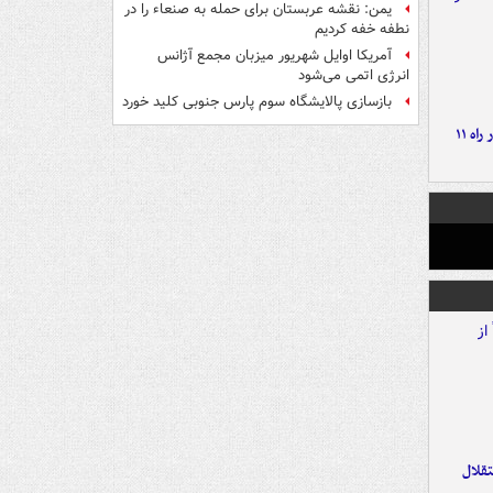
یمن: نقشه عربستان برای حمله به صنعاء را در
نطفه خفه کردیم
آمریکا اوایل شهریور میزبان مجمع آژانس
انرژی اتمی می‌شود
بازسازی پالایشگاه سوم پارس جنوبی کلید خورد
موج بارش‌های تابستانه در راه ۱۱
تقلال