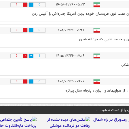
۰۵:۳۲ - ۱۴۰۵/۰۳/۲۶
1
0
ن عمت توی عربستان خورده بردن آمریکا جنازه‌اش را آتیش زدن
۰۶:۴۱ - ۱۴۰۵/۰۳/۲۶
0
0
ن و خدمه هایی که جزغاله شدن
۰۷:۰۶ - ۱۴۰۵/۰۳/۲۶
0
1
 شکر.
۰۹:۰۶ - ۱۴۰۵/۰۳/۲۶
0
0
 را از دست ندهید....