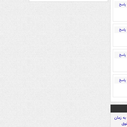
پاسخ
پاسخ
پاسخ
پاسخ