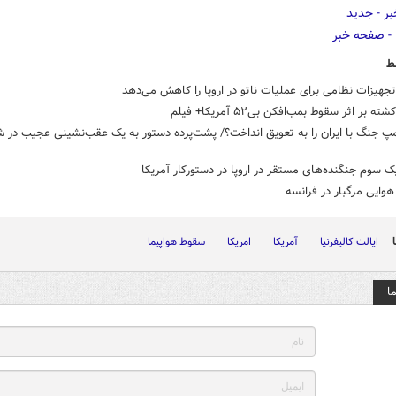
ط
تجهیزات نظامی برای عملیات ناتو در اروپا را کاهش می‌دهد
بر اثر سقوط بمب‌افکن بی۵۲ آمریکا+ فیلم
مپ جنگ با ایران را به تعویق انداخت؟/ پشت‌پرده دستور به یک عقب‌نشینی عجیب در 
 سوم جنگنده‌های مستقر در اروپا در دستورکار آمریکا
وایی مرگبار در فرانسه
ایالت کالیفرنیا
آمریکا
امریکا
سقوط هواپیما
ا