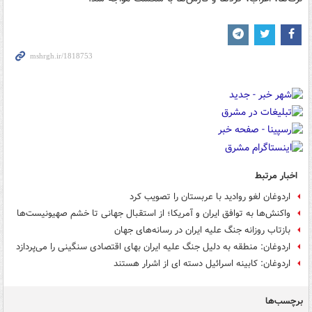
اخبار مرتبط
اردوغان لغو روادید با عربستان را تصویب کرد
واکنش‌ها به توافق ایران و آمریکا؛ از استقبال جهانی تا خشم صهیونیست‌ها
بازتاب روزانه جنگ علیه ایران در رسانه‌های جهان
اردوغان: منطقه به دلیل جنگ علیه ایران بهای اقتصادی سنگینی را می‌پردازد
اردوغان: کابینه اسرائیل دسته ای از اشرار هستند
برچسب‌ها