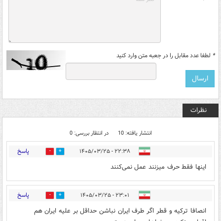
*
لطفا عدد مقابل را در جعبه متن وارد کنید
نظرات
انتشار یافته: 10
در انتظار بررسی: 0
پاسخ
۲۲:۳۸ - ۱۴۰۵/۰۳/۲۵
1
4
اینها فقط حرف میزنند عمل نمی‌کنند
پاسخ
۲۳:۰۱ - ۱۴۰۵/۰۳/۲۵
6
7
انصافا ترکیه و قطر اگر طرف ایران نباشن حداقل بر علیه ایران هم