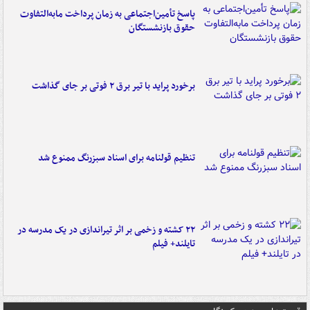
پاسخ تأمین‌اجتماعی به زمان پرداخت مابه‌التفاوت
حقوق بازنشستگان
برخورد پراید با تیر برق ۲ فوتی بر جای گذاشت
تنظیم قولنامه برای اسناد سبزرنگ ممنوع شد
۲۲ کشته و زخمی بر اثر تیراندازی در یک مدرسه در
تایلند+ فیلم