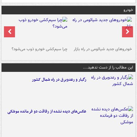
خودرو
خودروهای جدید شیائومی در راه بازار
چرا سیم‌کشی خودرو ذوب می‌شود؟
شو
این مطالب را از دست ندهید....
رگبار و رعدوبرق در راه شمال کشور
عکس‌های دیده نشده از رفاقت دو فرمانده‌ موشکی