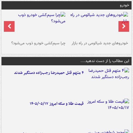
خودرو
خودروهای جدید شیائومی در راه بازار
چرا سیم‌کشی خودرو ذوب می‌شود؟
شو
این مطالب را از دست ندهید....
۴ متهم قتل حمیدرضا رجب‌زاده دستگیر شدند
قیمت طلا و سکه امروز ۱۴۰۵/۰۵/۱۷