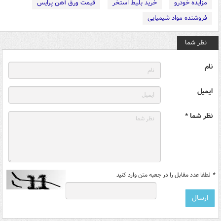
مزایده خودرو
خرید بلیط استخر
قیمت ورق آهن پرایس
فروشنده مواد شیمیایی
نظر شما
نام
ایمیل
نظر شما *
*
لطفا عدد مقابل را در جعبه متن وارد کنید