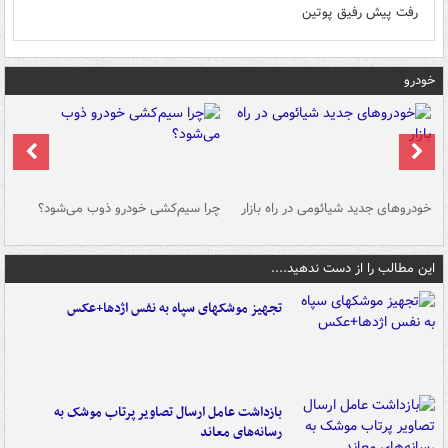
رفت پیش رفیق پوتین
خودرو
خودروهای جدید شیائومی در راه بازار
چرا سیم‌کشی خودرو ذوب می‌شود؟
شو
این مطالب را از دست ندهید....
تجهیز موشکهای سپاه به نفس اژدها+عکس
بازداشت عامل ارسال تصاویر پرتاب موشک به
رسانه‌های معاند