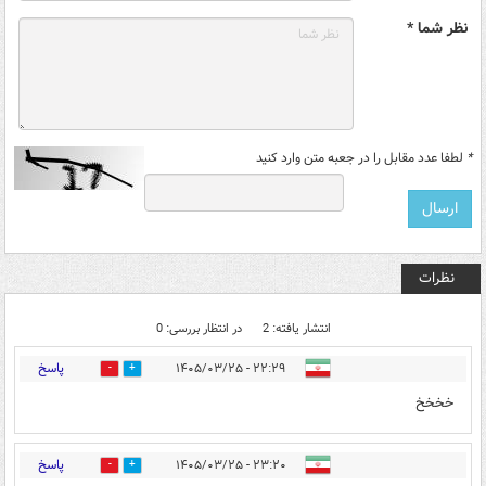
نظر شما *
*
لطفا عدد مقابل را در جعبه متن وارد کنید
نظرات
انتشار یافته: 2
در انتظار بررسی: 0
پاسخ
۲۲:۲۹ - ۱۴۰۵/۰۳/۲۵
0
1
خخخخ
پاسخ
۲۳:۲۰ - ۱۴۰۵/۰۳/۲۵
1
0