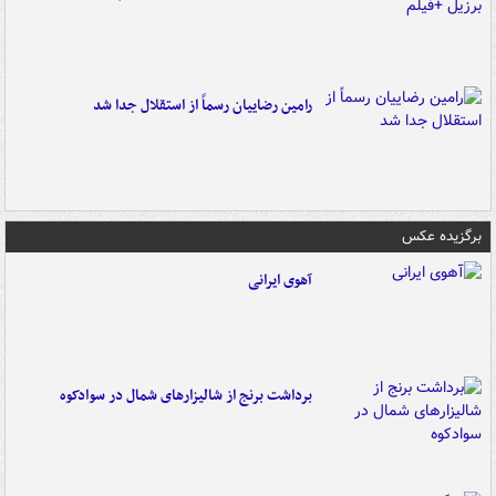
رامین رضاییان رسماً از استقلال جدا شد
برگزیده عکس
آهوی ایرانی
برداشت برنج از شالیزارهای شمال در سوادکوه