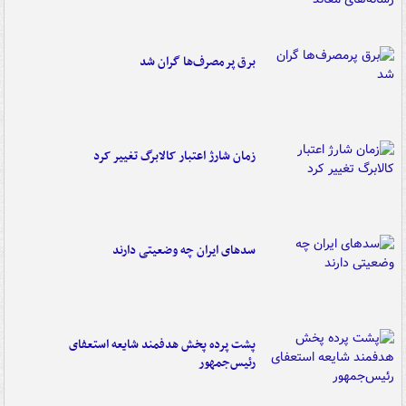
برق پرمصرف‌ها گران شد
زمان شارژ اعتبار کالابرگ تغییر کرد
سدهای ایران چه وضعیتی دارند
پشت پرده پخش هدفمند شایعه استعفای
رئیس‌جمهور