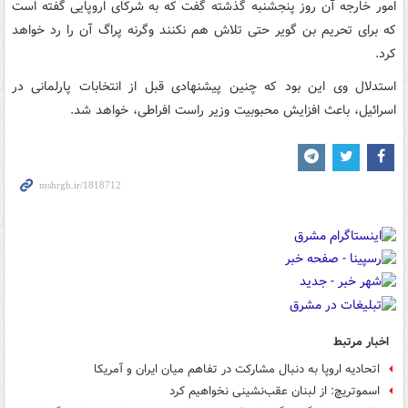
امور خارجه آن روز پنجشنبه گذشته گفت که به شرکای اروپایی گفته است
که برای تحریم بن گویر حتی تلاش هم نکنند وگرنه پراگ آن را رد خواهد
کرد.
استدلال وی این بود که چنین پیشنهادی قبل از انتخابات پارلمانی در
اسرائیل، باعث افزایش محبوبیت وزیر راست افراطی، خواهد شد.
اخبار مرتبط
اتحادیه اروپا به دنبال مشارکت در تفاهم میان ایران و آمریکا
اسموتریچ: از لبنان عقب‌نشینی نخواهیم کرد