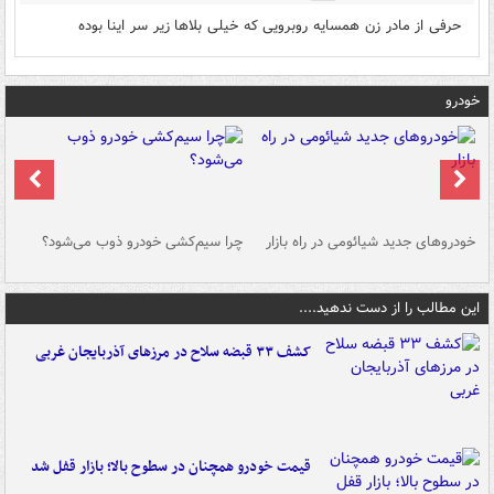
حرفی از مادر زن همسایه روبرویی که خیلی بلاها زیر سر اینا بوده
خودرو
خودروهای جدید شیائومی در راه بازار
چرا سیم‌کشی خودرو ذوب می‌شود؟
شو
این مطالب را از دست ندهید....
کشف ۳۳ قبضه سلاح در مرزهای آذربایجان غربی
قیمت خودرو همچنان در سطوح بالا؛ بازار قفل شد