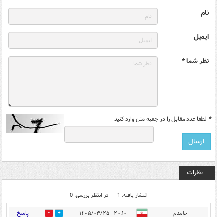
نام
ایمیل
نظر شما *
*
لطفا عدد مقابل را در جعبه متن وارد کنید
نظرات
انتشار یافته: 1
در انتظار بررسی: 0
پاسخ
حامدم
۲۰:۱۰ - ۱۴۰۵/۰۳/۲۵
0
0