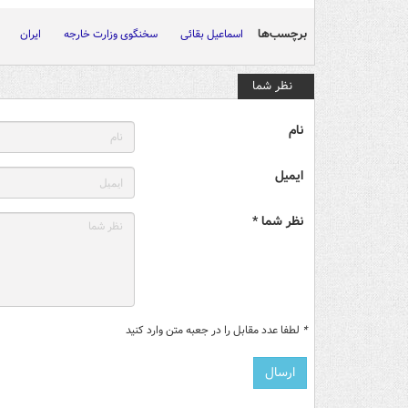
برچسب‌ها
اسماعیل بقائی
سخنگوی وزارت خارجه
ایران
نظر شما
نام
ایمیل
نظر شما *
*
لطفا عدد مقابل را در جعبه متن وارد کنید