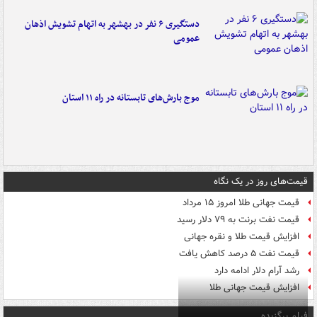
دستگیری ۶ نفر در بهشهر به اتهام تشویش اذهان
عمومی
موج بارش‌های تابستانه در راه ۱۱ استان
قیمت‌های روز در یک نگاه
قیمت جهانی طلا امروز ۱۵ مرداد
قیمت نفت برنت به ۷۹ دلار رسید
افزایش قیمت طلا و نقره جهانی
قیمت نفت ۵ درصد کاهش یافت
رشد آرام دلار ادامه دارد
افزایش قیمت جهانی طلا
فیلم برگزیده