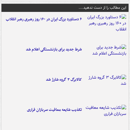
این مطالب را از دست ندهید....
۶ دستاورد بزرگ ایران در ۱۶۰ روز رهبری رهبر انقلاب
شرط جدید برای بازنشستگی اعلام شد
کالابرگ ۳ گروه شارژ شد
تکذیب شایعه معافیت سربازان فراری