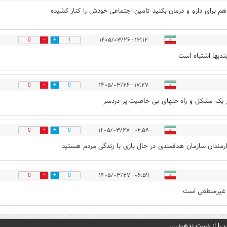
م برای دارو و درمان بکنید تامین اجتماعی خودش را کنار کشیده
۱۳:۱۲ - ۱۴۰۵/۰۳/۲۶
0
1
دیها اشتباه است
۱۷:۲۷ - ۱۴۰۵/۰۳/۲۶
0
0
 یک مشکل و راه حلهای بی خاصیت پر دردسر
۰۶:۵۸ - ۱۴۰۵/۰۳/۲۷
0
0
رمندان سازمان هدفمندی در حال بازی با زندگی مردم هستید
۰۶:۵۹ - ۱۴۰۵/۰۳/۲۷
0
0
 غیرمنطقی است
 را از دست ندهید....