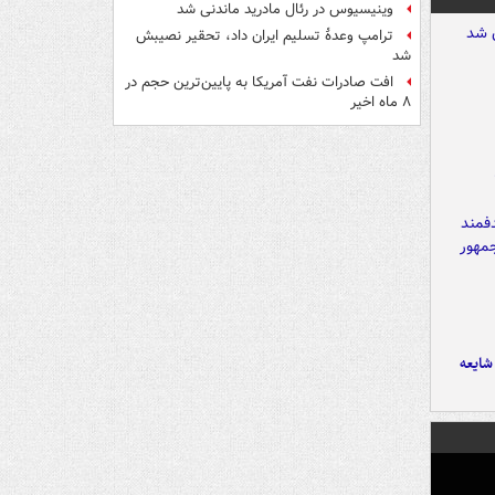
وینیسیوس در رئال مادرید ماندنی شد
ترامپ وعدۀ تسلیم ایران داد، تحقیر نصیبش
شد
افت صادرات نفت آمریکا به پایین‌ترین حجم در
۸ ماه اخیر
ایعه