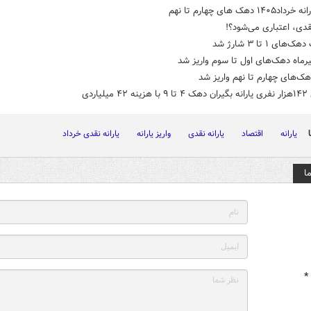
۱۴۰۵ دهک های چهارم تا نهم
نقدی، اعتباری می‌شود؟!
های ۱ تا ۳ شارژ شد
تیرماه دهک‌های اول تا سوم واریز شد
دهک‌های چهارم تا نهم واریز شد
یلیاردی
یارانه
اقتصاد
یارانه نقدی
واریز یارانه
یارانه نقدی خرداد
ا
*