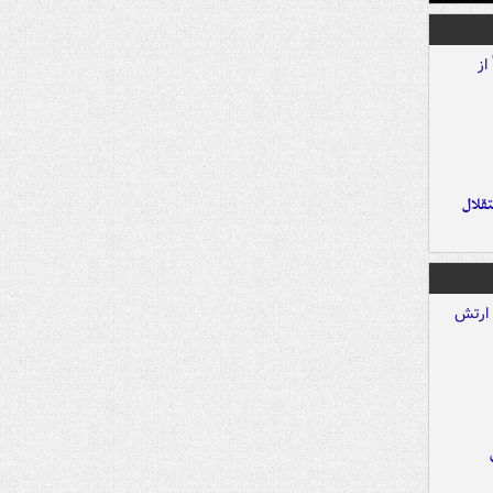
تقلال