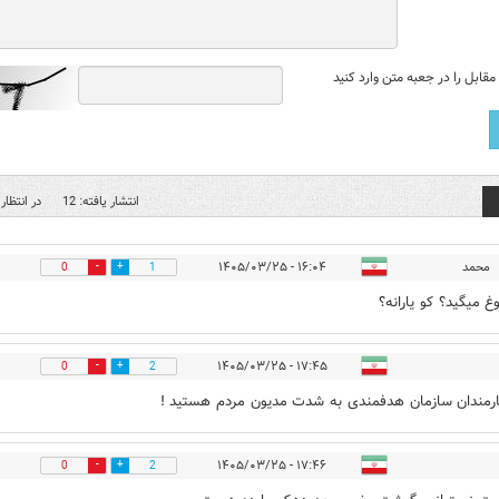
قابل را در جعبه متن وارد کنید
انتشار یافته: 12
در انتظار 
محمد
۱۶:۰۴ - ۱۴۰۵/۰۳/۲۵
0
1
غ میگید؟ کو یارانه؟
۱۷:۴۵ - ۱۴۰۵/۰۳/۲۵
0
2
رمندان سازمان هدفمندی به شدت مدیون مردم هستید !
۱۷:۴۶ - ۱۴۰۵/۰۳/۲۵
0
2