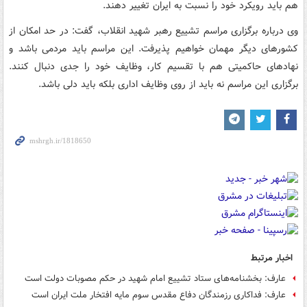
هم باید رویکرد خود را نسبت به ایران تغییر دهند.
وی درباره برگزاری مراسم تشییع رهبر شهید انقلاب، گفت: در حد امکان از
کشورهای دیگر مهمان خواهیم پذیرفت. این مراسم باید مردمی باشد و
نهادهای حاکمیتی هم با تقسیم کار، وظایف خود را جدی دنبال کنند.
برگزاری این مراسم نه باید از روی وظایف اداری بلکه باید دلی باشد.
اخبار مرتبط
عارف: بخشنامه‌های ستاد تشییع امام شهید در حکم مصوبات دولت است
عارف: فداکاری رزمندگان دفاع مقدس سوم مایه افتخار ملت ایران است