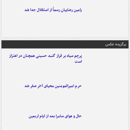
رامین رضاییان رسماً از استقلال جدا شد
برگزیده عکس
پرچم سیاه بر فراز گنبد حسینی همچنان در اهتزاز
است
حرم امیرالمومنین محیای آخر صفر شد
حال و هوای سامرا بعد از ایام اربعین