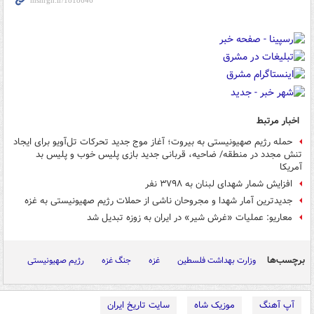
اخبار مرتبط
حمله رژیم صهیونیستی به بیروت؛ آغاز موج جدید تحرکات تل‌آویو برای ایجاد
تنش مجدد در منطقه/ ضاحیه، قربانی جدید بازی پلیس خوب و پلیس بد
آمریکا
افزایش شمار شهدای لبنان به ۳۷۹۸ نفر
جدیدترین آمار شهدا و مجروحان ناشی از حملات رژیم صهیونیستی به غزه
معاریو: عملیات «غرش شیر» در ایران به زوزه تبدیل شد
برچسب‌ها
وزارت بهداشت فلسطین
غزه
جنگ غزه
رژیم صهیونیستی
آپ آهنگ
موزیک شاه
سایت تاریخ ایران