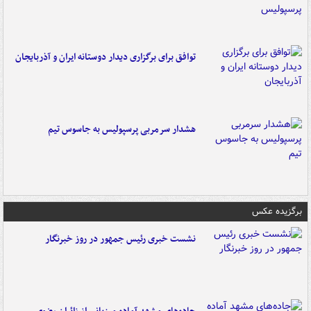
توافق برای برگزاری دیدار دوستانه ایران و آذربایجان
هشدار سرمربی پرسپولیس به جاسوس تیم
برگزیده عکس
نشست خبری رئیس جمهور در روز خبرنگار