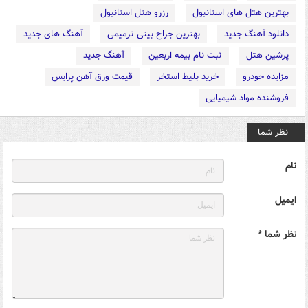
بهترین هتل های استانبول
رزرو هتل استانبول
دانلود آهنگ جدید
بهترین جراح بینی ترمیمی
آهنگ های جدید
پرشین هتل
ثبت نام بیمه اربعین
آهنگ جدید
مزایده خودرو
خرید بلیط استخر
قیمت ورق آهن پرایس
فروشنده مواد شیمیایی
نظر شما
نام
ایمیل
نظر شما *