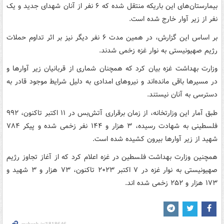
بیمارستان‌های این باریکه منتقل شده که ۶ نفر از آنان شهدای جدید و یک
نفر از زیر آوار خارج شده است.
بر اساس این گزارش، در همین مدت ۶ نفر دیگر نیز بر اثر تداوم حملات
رژیم صهیونیستی به نوار غزه زخمی شدند.
وزارت بهداشت غزه بیان کرد که همچنان شماری از قربانیان زیر آوارها و
در مسیرها باقی مانده‌اند و نیروهای امدادی به دلیل شرایط موجود قادر به
دسترسی به آنان نیستند.
طبق آمار این وزارتخانه، از زمان برقراری آتش‌بس در ۱۱ اکتبر تاکنون، ۹۹۲
فلسطینی به شهادت رسیده، ۳ هزار و ۱۴۴ نفر زخمی شده و پیکر ۷۸۴
شهید از زیر آوارها بیرون کشیده شده است.
همچنین وزارت بهداشت فلسطین در غزه اعلام کرد که از آغاز تجاوز رژیم
صهیونیستی به نوار غزه در ۷ اکتبر ۲۰۲۳ تاکنون، ۷۳ هزار و ۳ شهید و
۱۷۳ هزار و ۲۵۲ زخمی شده اند.