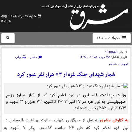
شنبه ۱۷ مرداد ۱۴۰۵ -
Aug
8 2026
تحولات منطقه
کد خبر
1818646
تاریخ انتشار:
۲۵ خرداد ۱۴۰۵ - ۱۴:۵۹
۰ نظر
چاپ
تحولات منطقه
شمار شهدای جنگ غزه از ۷۳ هزار نفر عبور کرد
وزارت بهداشت فلسطین در غزه اعلام کرد که از آغاز تجاوز رژیم
صهیونیستی به نوار غزه در ۷ اکتبر ۲۰۲۳ تاکنون، ۷۳ هزار و ۳ شهید و
۱۷۳ هزار و ۲۵۲ زخمی شده اند.
به گزارش مشرق
به نقل از خبرگزاری شهاب، وزارت بهداشت فلسطین در
نوار غزه اعلام کرد که طی ۲۴ ساعت گذشته، پیکر ۷ شهید به