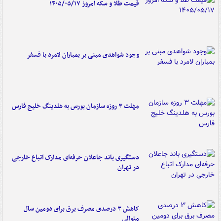
قیمت طلا و سکه امروز ۱۴۰۵/۰۵/۱۷
وجود شواهدی مبنی بر بمباران لامرد با فسفر
مهلت ۳ روزه سازمان بورس به هلدینگ خلیج فارس
دستگیری باند جاعلان حرفه‌ای مدارک اتباع خارجی
در تهران
کاهش ۳ درصدی مصرف برق برای دومین سال
متوالی