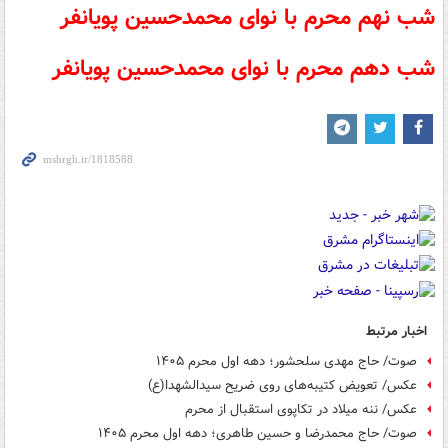
شب نهم محرم با نوای
محمدحسین پویانفر
شب دهم محرم با نوای
محمدحسین پویانفر
اخبار مرتبط
صوت/ حاج مهدی سلحشور؛ دهه اول محرم ۱۴۰۵
عکس/ تعویض کتیبه‌های روی ضریح سیدالشهدا(ع)
عکس/ ننه میلاد در تکاپوی استقبال از محرم
صوت/ حاج محمدرضا و حسین طاهری؛ دهه اول محرم ۱۴۰۵