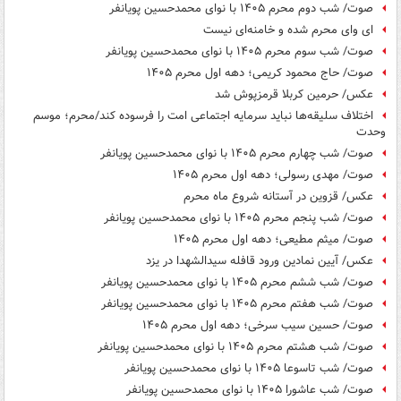
صوت/ شب دوم محرم ۱۴۰۵ با نوای محمدحسین پویانفر
ای وای محرم شده و خامنه‌ای نیست
صوت/ شب سوم محرم ۱۴۰۵ با نوای محمدحسین پویانفر
صوت/ حاج محمود کریمی؛ دهه اول محرم ۱۴۰۵
عکس/ حرمین کربلا قرمزپوش شد
اختلاف سلیقه‌ها نباید سرمایه اجتماعی امت را فرسوده کند/محرم؛ موسم
وحدت
صوت/ شب چهارم محرم ۱۴۰۵ با نوای محمدحسین پویانفر
صوت/ مهدی رسولی؛ دهه اول محرم ۱۴۰۵
عکس/ قزوین در آستانه شروع ماه محرم
صوت/ شب پنجم محرم ۱۴۰۵ با نوای محمدحسین پویانفر
صوت/ میثم مطیعی؛ دهه اول محرم ۱۴۰۵
عکس/ آیین نمادین ورود قافله سیدالشهدا در یزد
صوت/ شب ششم محرم ۱۴۰۵ با نوای محمدحسین پویانفر
صوت/ شب هفتم محرم ۱۴۰۵ با نوای محمدحسین پویانفر
صوت/ حسین سیب سرخی؛ دهه اول محرم ۱۴۰۵
صوت/ شب هشتم محرم ۱۴۰۵ با نوای محمدحسین پویانفر
صوت/ شب تاسوعا ۱۴۰۵ با نوای محمدحسین پویانفر
صوت/ شب عاشورا ۱۴۰۵ با نوای محمدحسین پویانفر