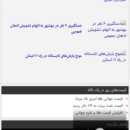
دستگیری ۶ نفر در بهشهر به اتهام تشویش اذهان
عمومی
موج بارش‌های تابستانه در راه ۱۱ استان
قیمت‌های روز در یک نگاه
قیمت جهانی طلا امروز ۱۵ مرداد
قیمت نفت برنت به ۷۹ دلار رسید
افزایش قیمت طلا و نقره جهانی
فیلم برگزیده