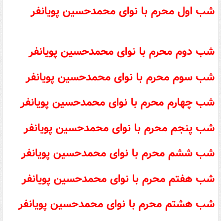
شب اول محرم با نوای
محمدحسین پویانفر
شب دوم محرم با نوای
محمدحسین پویانفر
شب سوم محرم با نوای
محمدحسین پویانفر
شب چهارم محرم با نوای
محمدحسین پویانفر
شب پنجم محرم با نوای
محمدحسین پویانفر
شب ششم محرم با نوای
محمدحسین پویانفر
شب هفتم محرم با نوای
محمدحسین پویانفر
شب هشتم محرم با نوای
محمدحسین پویانفر