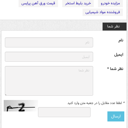
مزایده خودرو
خرید بلیط استخر
قیمت ورق آهن پرایس
فروشنده مواد شیمیایی
نظر شما
نام
ایمیل
نظر شما *
*
لطفا عدد مقابل را در جعبه متن وارد کنید