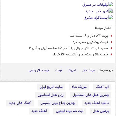
اخبار مرتبط
برنت ۸۳ دلار و ۱۹ سنت شد
قیمت بیت‌کوین صعود کرد
صعود قیمت طلای جهانی با اعلام تفاهم‌نامه ایران و آمریکا
قیمت طلا و سکه امروز یکشنبه ۲۴ خرداد
برچسب‌ها
قیمت دلار
آمریکا
قیمت
قیمت دلار رسمی
آپ آهنگ
موزیک شاه
سایت تاریخ ایران
بهترین هتل های استانبول
رزرو هتل استانبول
دانلود آهنگ جدید
بهترین جراح بینی ترمیمی
آهنگ های جدید
پرشین هتل
ثبت نام بیمه اربعین
آهنگ جدید