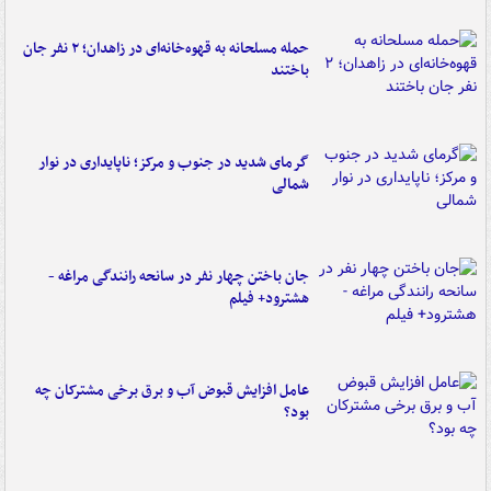
حمله مسلحانه به قهوه‌خانه‌ای در زاهدان؛ ۲ نفر جان
باختند
گرمای شدید در جنوب و مرکز؛ ناپایداری در نوار
شمالی
جان باختن چهار نفر در سانحه رانندگی مراغه -
هشترود+ فیلم
عامل افزایش قبوض آب و برق برخی مشترکان چه
بود؟