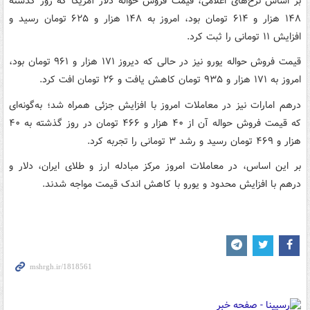
بر اساس نرخ‌های اعلامی، قیمت فروش حواله دلار آمریکا که روز گذشته
۱۴۸ هزار و ۶۱۴ تومان بود، امروز به ۱۴۸ هزار و ۶۲۵ تومان رسید و
افزایش ۱۱ تومانی را ثبت کرد.
قیمت فروش حواله یورو نیز در حالی که دیروز ۱۷۱ هزار و ۹۶۱ تومان بود،
امروز به ۱۷۱ هزار و ۹۳۵ تومان کاهش یافت و ۲۶ تومان افت کرد.
درهم امارات نیز در معاملات امروز با افزایش جزئی همراه شد؛ به‌گونه‌ای
که قیمت فروش حواله آن از ۴۰ هزار و ۴۶۶ تومان در روز گذشته به ۴۰
هزار و ۴۶۹ تومان رسید و رشد ۳ تومانی را تجربه کرد.
بر این اساس، در معاملات امروز مرکز مبادله ارز و طلای ایران، دلار و
درهم با افزایش محدود و یورو با کاهش اندک قیمت مواجه شدند.