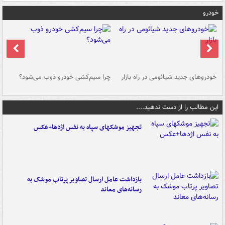
خودرو
خودروهای جدید شیائومی در راه بازار
چرا سیم‌کشی خودرو ذوب می‌شود؟
شو
این مطالب را از دست ندهید....
تجهیز موشکهای سپاه به نفس اژدها+عکس
بازداشت عامل ارسال تصاویر پرتاب موشک به
رسانه‌های معاند