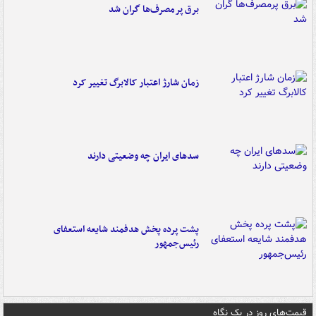
برق پرمصرف‌ها گران شد
زمان شارژ اعتبار کالابرگ تغییر کرد
سدهای ایران چه وضعیتی دارند
پشت پرده پخش هدفمند شایعه استعفای
رئیس‌جمهور
قیمت‌های روز در یک نگاه