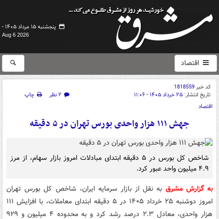
پنجشنبه ۱۵ مرداد ۱۴۰۵ -
Aug 6 2026
اقتصاد
کد خبر
1818559
تاریخ انتشار:
۲۵ خرداد ۱۴۰۵ - ۱۱:۰۶
۲ نظر
چاپ
اقتصاد
جهش ۱۱۱ هزار واحدی بورس تهران در ۵ دقیقه
شاخص کل بورس در ۵ دقیقه ابتدای مبادلات امروز بازار سهام، از مرز
۴.۹ میلیون واحد عبور کرد.
به گزارش مشرق
به نقل از بازار سرمایه ایران، شاخص کل بورس تهران
امروز دوشنبه ۲۵ خرداد ۱۴۰۵ در ۵ دقیقه ابتدای معاملات، با افزایش ۱۱۱
هزار واحدی، معادل ۲.۳ درصد رشد کرد و به محدوده ۴ میلیون و ۹۲۹