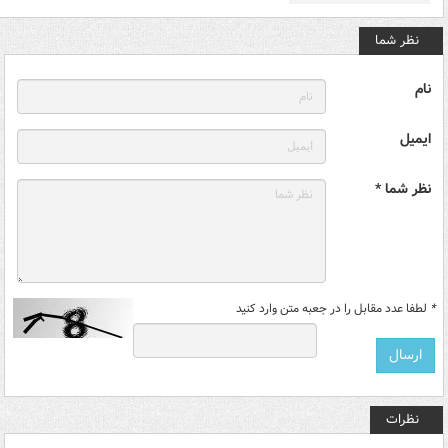
نظر شما
نام
ایمیل
نظر شما *
*
لطفا عدد مقابل را در جعبه متن وارد کنید
نظرات