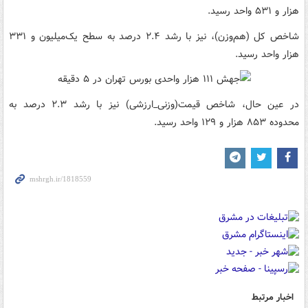
هزار و ۵۳۱ واحد رسید.
شاخص کل (هم‌وزن)، نیز با رشد ۲.۴ درصد به سطح یک‌میلیون و ۳۳۱
هزار واحد رسید.
در عین حال، شاخص قیمت(وزنی_ارزشی) نیز با رشد ۲.۳ درصد به
محدوده ۸۵۳ هزار و ۱۲۹ واحد رسید.
اخبار مرتبط