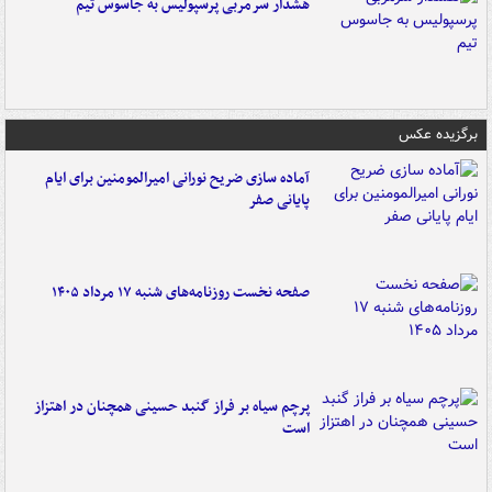
هشدار سرمربی پرسپولیس به جاسوس تیم
برگزیده عکس
آماده سازی ضریح نورانی امیرالمومنین برای ایام
پایانی صفر
صفحه نخست روزنامه‌های شنبه ۱۷ مرداد ۱۴۰۵
پرچم سیاه بر فراز گنبد حسینی همچنان در اهتزاز
است