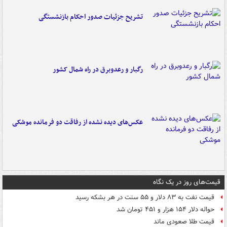
تشریح جزئیات صدور احکام بازنشستگی
رگبار و رعدوبرق در راه شمال کشور
عکس‌های دیده نشده از رفاقت دو فرمانده‌ موشکی
قیمت‌های روز در یک نگاه
قیمت نفت به ۸۳ دلار و ۵۵ سنت در هر بشکه رسید
حواله دلار ۱۵۴ هزار و ۴۵۱ تومان شد
قیمت طلا صعودی ماند