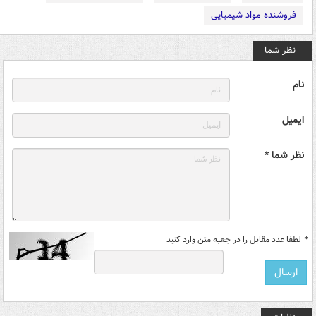
فروشنده مواد شیمیایی
نظر شما
نام
ایمیل
نظر شما *
*
لطفا عدد مقابل را در جعبه متن وارد کنید