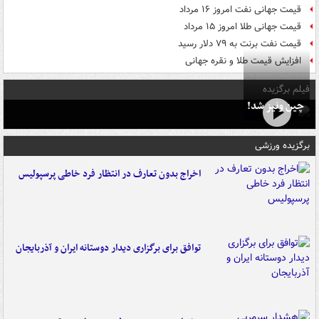
قیمت جهانی نفت امروز ۱۶ مرداد
قیمت جهانی طلا امروز ۱۵ مرداد
قیمت نفت برنت به ۷۹ دلار رسید
افزایش قیمت طلا و نقره جهانی
فیلم برگزیده
چین ونیز شد!
برگزیده ورزشی
اخراج بدون تعارف در انتظار فرد خاطی پرسپولیس
توافق برای برگزاری دیدار دوستانه ایران و آذربایجان