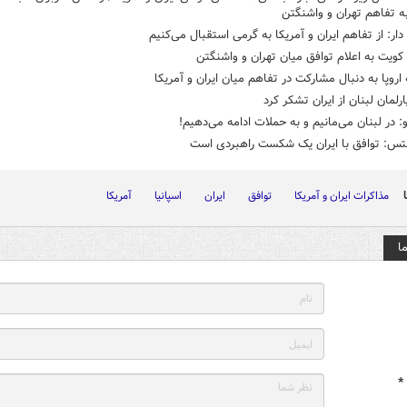
ه تفاهم تهران و واشنگتن
ار: از تفاهم ایران و آمریکا به گرمی استقبال می‌کنیم
ویت به اعلام توافق میان تهران و واشنگتن
 اروپا به دنبال مشارکت در تفاهم میان ایران و آمریکا
رلمان لبنان از ایران تشکر کرد
و: در لبنان می‌مانیم و به حملات ادامه می‌دهیم!
نتس: توافق با ایران یک شکست راهبردی است
مذاکرات ایران و آمریکا
توافق
ایران
اسپانیا
آمریکا
ا
*