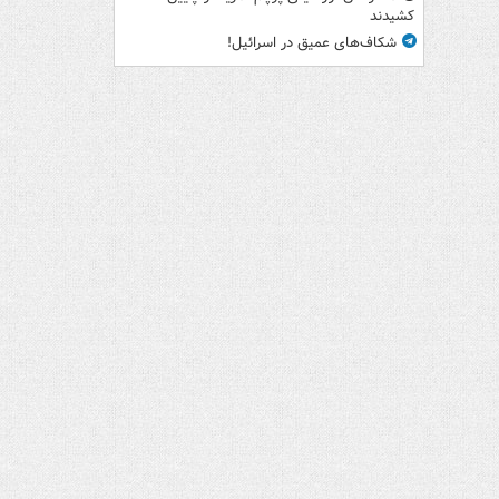
کشیدند
شکاف‌های عمیق در اسرائیل!