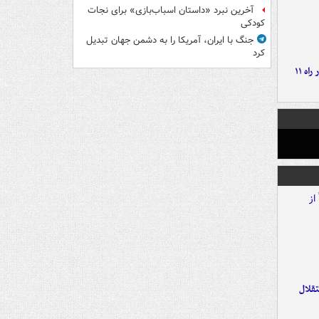
آخرین نبرد «داستان اسباب‌بازی» برای نجات
کودکی
جنگ با ایران، آمریکا را به دشمن جهان تبدیل
کرد
موج بارش‌های تابستانه در راه ۱۱
تقلال