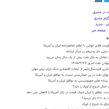
ط
مت طلای جهانی با اعلام تفاهم‌نامه ایران و آمریکا
جزئی دلار و درهم در مرکز مبادله
تعادل به بازار نفت بیش از یک سال زمان می‌برد
ی نفت امروز ۱۴۰۵/۳/۲۷
ماری فایننشال‌تایمز از تبعات اقتصادی جنگ ایران برای جهان
ای نفت در پی خوش‌بینی نسبت به توافق ایران و آمریکا
سانه های صهیونیستی به توافق ایران و آمریکا
ق خیال خروج از اوپک را دارد؟
دنت: توافق با ایران شوک قیمت‌ در بازار آمریکا را کاهش نمی دهد
لار نرسید؟
راق به خروج از اوپک