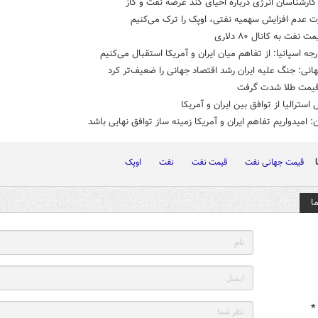
ارشناسان انرژی درباره احیای کند عرضه نفت و گاز
ت عدم افزایش سهمیه نفتی، اوپک را ترک می‌کنیم
 نفت به کانال ۸۰ دلاری
رجه اسپانیا: از تفاهم میان ایران و آمریکا استقبال می‌کنیم
انی: جنگ علیه ایران رشد اقتصاد جهانی را ضعیف‌تر کرد
یمت طلا شدت گرفت
 استرالیا از توافق بین ایران و آمریکا
: امیدواریم تفاهم ایران و آمریکا زمینه ساز توافق نهایی باشد
قیمت جهانی نفت
قیمت نفت
نفت
اوپک
ا
*