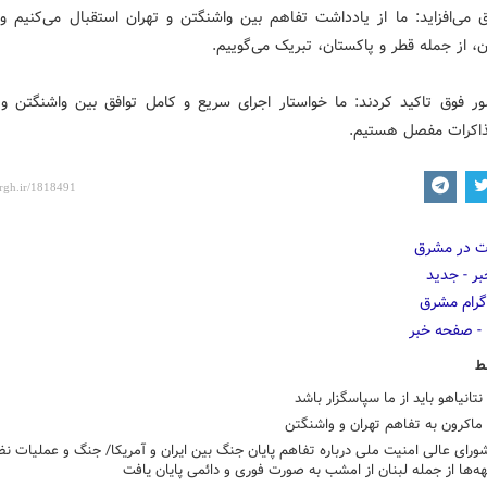
وق می‌افزاید: ما از یادداشت تفاهم بین واشنگتن و تهران استقبال می‌کنیم و
ن، از جمله قطر و پاکستان، تبریک می‌گوییم.
ر فوق تاکید کردند: ما خواستار اجرای سریع و کامل توافق بین واشنگتن و 
اکرات مفصل هستیم.
ط
نتانیاهو باید از ما سپاسگزار باشد
ماکرون به تفاهم تهران و واشنگتن
شورای عالی امنیت ملی درباره تفاهم پایان جنگ بین ایران و آمریکا/ جنگ و عملیات نظ
ه‌ها از جمله لبنان از امشب به صورت فوری و دائمی پایان یافت