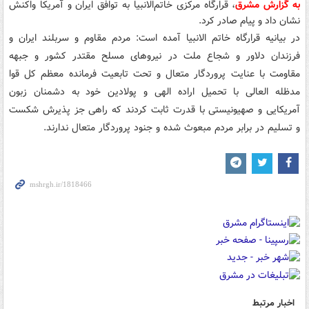
به گزارش مشرق
، قرارگاه مرکزی خاتم‌الانبیا به توافق ایران و آمریکا واکنش
نشان داد و پیام صادر کرد.
در بیانیه قرارگاه خاتم الانبیا آمده است: مردم مقاوم و سربلند ایران و
فرزندان دلاور و شجاع ملت در نیروهای مسلح مقتدر کشور و جبهه
مقاومت با عنایت پروردگار متعال و تحت تابعیت فرمانده معظم کل قوا
مدظله العالی با تحمیل اراده الهی و پولادین خود به دشمنان زبون
آمریکایی و صهیونیستی با قدرت ثابت کردند که راهی جز پذیرش شکست
و تسلیم در برابر مردم مبعوث شده و جنود پروردگار متعال ندارند.
اخبار مرتبط