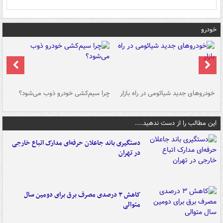
خودرو
خودروهای جدید شیائومی در راه بازار
چرا سیم‌کشی خودرو ذوب می‌شود؟
شو
این مطالب را از دست ندهید....
دستگیری باند جاعلان حرفه‌ای مدارک اتباع خارجی
در تهران
کاهش ۳ درصدی مصرف برق برای دومین سال
متوالی