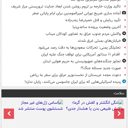
تاکید وزارت خارجه بر لزوم روشن شدن ابعاد جنایت تروریستی مراز شریف
آماده سازی ضریح نورانی امیرالمومنین برای ایام پایانی صفر
تأیید ربایش و قتل حمیدرضا رجب‌زاده
آخرین وضعیت پرونده ساعدی‌نیا
واکنش مردم جنوب عراق به تصاویر کودکان میناب
خیابان‌های بمبئی غرق شدند
تحلیلگر یمنی: تحرکات سعودی‌ها به دقت رصد می‌شود
اقدام ۱۱ سناتور آمریکایی برای توقف جنگ علیه ایران
تجاوز جنگنده‌های صهیونیستی به حریم هوایی لبنان
صورت جدید مسئله جنگ؟!
دعوت مجدد عربستان از نخست‌وزیر عراق برای سفر به ریاض
پدیده اسرائیلی‌هایی که برای ایران جاسوسی می‌کنند، پایان ندارد!
سلامت