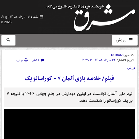
شنبه ۱۷ مرداد ۱۴۰۵ -
Aug
8 2026
ورزش
کد خبر
1818443
تاریخ انتشار:
۲۴ خرداد ۱۴۰۵ - ۲۳:۰۳
۱ نظر
چاپ
ورزش
فیلم/ خلاصه بازی آلمان ۷ - کوراسائو یک
تیم ملی آلمان توانست در اولین دیدارش در جام جهانی ۲۰۲۶ با نتیجه ۷
بر یک کوراسائو را شکست دهد.