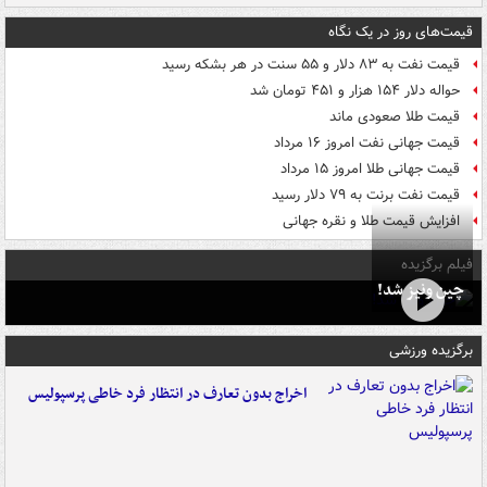
قیمت‌های روز در یک نگاه
قیمت نفت به ۸۳ دلار و ۵۵ سنت در هر بشکه رسید
حواله دلار ۱۵۴ هزار و ۴۵۱ تومان شد
قیمت طلا صعودی ماند
قیمت جهانی نفت امروز ۱۶ مرداد
قیمت جهانی طلا امروز ۱۵ مرداد
قیمت نفت برنت به ۷۹ دلار رسید
افزایش قیمت طلا و نقره جهانی
فیلم برگزیده
چین ونیز شد!
برگزیده ورزشی
اخراج بدون تعارف در انتظار فرد خاطی پرسپولیس