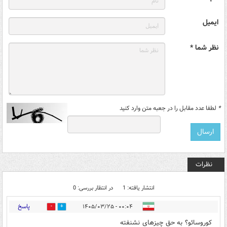
ایمیل
نظر شما *
*
لطفا عدد مقابل را در جعبه متن وارد کنید
نظرات
انتشار یافته: 1
در انتظار بررسی: 0
پاسخ
۰۰:۰۴ - ۱۴۰۵/۰۳/۲۵
0
0
کوروسائو؟ به حق چیزهای نشنفته