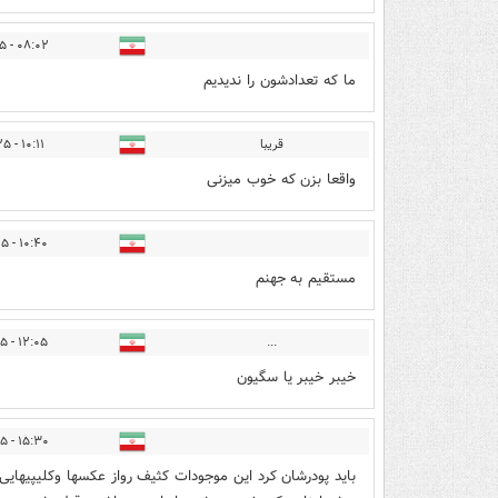
۰۸:۰۲ - ۱۴۰۵/۰۳/۲۵
ما که تعدادشون را ندیدیم
قریبا
۱۰:۱۱ - ۱۴۰۵/۰۳/۲۵
واقعا بزن که خوب میزنی
۱۰:۴۰ - ۱۴۰۵/۰۳/۲۵
مستقیم به جهنم
۱۲:۰۵ - ۱۴۰۵/۰۳/۲۵
...
خیبر خیبر یا سگیون
۱۵:۳۰ - ۱۴۰۵/۰۳/۲۵
باید پودرشان کرد این موجودات کثیف رواز عکسها وکلیپیها