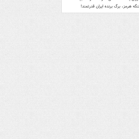
نگه هرمز، برگ برنده ایران قدرتمند!