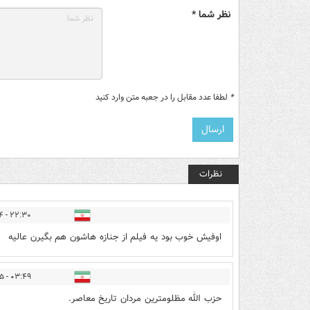
نظر شما *
*
لطفا عدد مقابل را در جعبه متن وارد کنید
نظرات
۲۲:۳۰ - ۱۴۰۵/۰۳/۲۴
اوفیش خوب بود یه فیلم از جنازه هاشون هم بگیرن عالیه
۰۳:۴۹ - ۱۴۰۵/۰۳/۲۵
حزب الله مظلومترین مردان تاریخ معاصر.