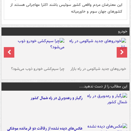
این معترضان مردم واقعی کشور سوئیس باشند اکثرا مهاجرانی هستند از
کشورهای جهان سوم و خاورمیانه
خودرو
خودروهای جدید شیائومی در راه بازار
چرا سیم‌کشی خودرو ذوب می‌شود؟
شو
این مطالب را از دست ندهید....
رگبار و رعدوبرق در راه شمال کشور
عکس‌های دیده نشده از رفاقت دو فرمانده‌ موشکی