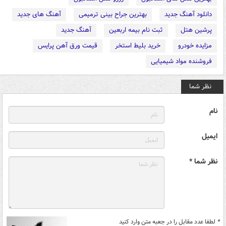
دانلود آهنگ جدید
بهترین جراح بینی ترمیمی
آهنگ های جدید
پرشین هتل
ثبت نام بیمه اربعین
آهنگ جدید
مزایده خودرو
خرید بلیط استخر
قیمت ورق آهن پرایس
فروشنده مواد شیمیایی
نظر شما
نام
ایمیل
نظر شما *
*
لطفا عدد مقابل را در جعبه متن وارد کنید