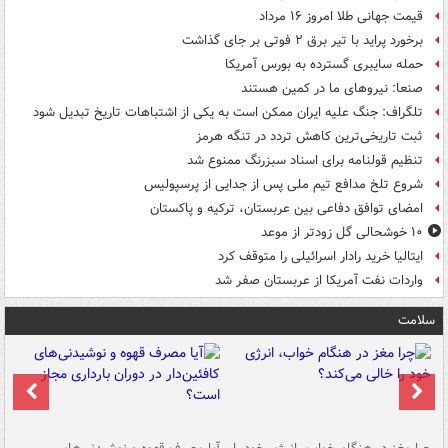
قیمت جهانی طلا امروز ۱۶ مرداد
برخورد پراید با تیر برق ۲ فوتی بر جای گذاشت
حمله سایبری گسترده به بورس آمریکا
صنعا: نیروهای ما در کمین‌ هستند
تلگراف: جنگ علیه ایران ممکن است به یکی از اشتباهات تاریخ تبدیل شود
ثبت تاریخی‌ترین کاهش تردد در تنگه هرمز
تنظیم قولنامه برای اسناد سبزرنگ ممنوع شد
شروع تلخ مدافع تیم ملی پس از جدایی از پرسپولیس
امضای توافق دفاعی بین عربستان، ترکیه و پاکستان
۱۰ خوشحالی گل زودتر از موعد
ایتالیا خرید رادار اسرائیلی را متوقف کرد
واردات نفت آمریکا از عربستان صفر شد
سلامت
ت