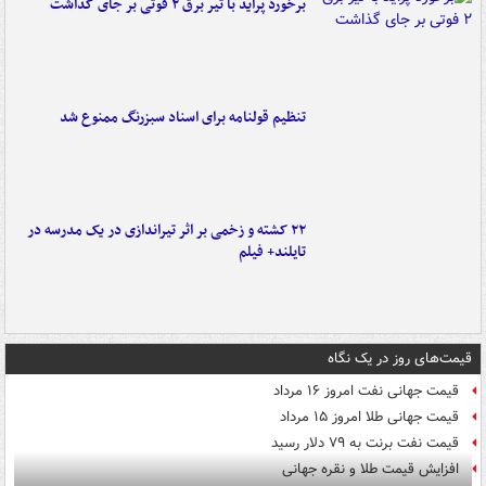
برخورد پراید با تیر برق ۲ فوتی بر جای گذاشت
تنظیم قولنامه برای اسناد سبزرنگ ممنوع شد
۲۲ کشته و زخمی بر اثر تیراندازی در یک مدرسه در
تایلند+ فیلم
قیمت‌های روز در یک نگاه
قیمت جهانی نفت امروز ۱۶ مرداد
قیمت جهانی طلا امروز ۱۵ مرداد
قیمت نفت برنت به ۷۹ دلار رسید
افزایش قیمت طلا و نقره جهانی