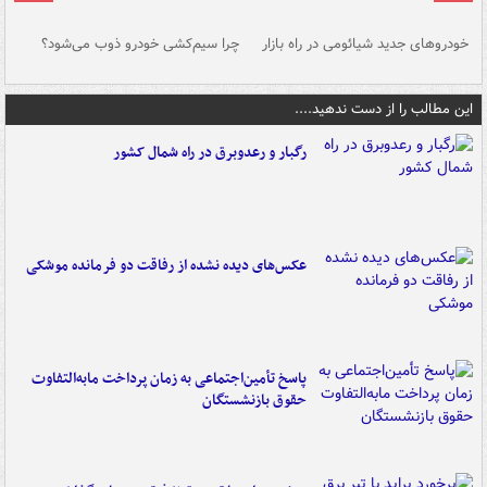
خودروهای جدید شیائومی در راه بازار
چرا سیم‌کشی خودرو ذوب می‌شود؟
شو
این مطالب را از دست ندهید....
رگبار و رعدوبرق در راه شمال کشور
عکس‌های دیده نشده از رفاقت دو فرمانده‌ موشکی
پاسخ تأمین‌اجتماعی به زمان پرداخت مابه‌التفاوت
حقوق بازنشستگان