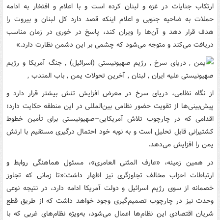
ارتکاب جنایات در غزه و لبنان کرده است و با اعلام و افتخار به ادامه
حملات به ضاحیه جنوبی و اعلام اینکه قصد دارد کل لبنان و بیروت را
هدف قرار دهد و آن‌ها را ویران کند، پاسخ در خوری در زمان مناسب
دریافت می‌کند و متوجه می‌شود که چشمی بر این دشمن نظارت دارد.»
از نگاه نظامی، دریای سرخ در معرض افزایش تنش بیشتر قرار دارد و
پیش‌بینی‌ها از تقویت حضور نظامی بین‌المللی در این منطقه حکایت دارد؛
اقدامی که در چارچوب تلاش آمریکایی–صهیونیستی برای تأمین خطوط
کشتیرانی قابل تحلیل است و به نوبه خود احتمال درگیری مستقیم با ارتش
یمن را افزایش می‌دهد.
در همین زمینه، «عارف المثنی العامری»، مسئول هماهنگی روابط و
ارتباطات احزاب مخالف تجاوزگری نیز اظهار داشت:«تا زمانی که تجاوز
خصمانه از سوی رژیم اسرائیل و دولت آمریکا ادامه دارد، در نتیجه نوعی
وحدت نیز در چارچوب تصمیم‌گیری وجود خواهد داشت که از طریق قطع
شریان اقتصادی این نظام‌ها اعمال می‌شود، به‌ویژه نظام‌های غربی که با