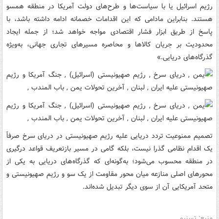
رژیم اسرائیل یا با سیاست‌ها و طرح‌های دولت آمریکا در منطقه همسو
هستند. بنابراین مادامی که این اقدامات خصمانه ادامه داشته باشد، با
پاسخ از طریق ابزار فشار اقتصادی مواجه خواهد شد؛ از جمله ایجاد
محدودیت بر جریان کالاها و محاصره مسیرهای تجاری جهانی، به‌ویژه
گذرگاه‌های دریایی.»
تصمیم ممنوعیت تردد دریایی علیه رژیم صهیونیستی در دریای سرخ صرفاً
یک اقدام نظامی گذرا نیست، بلکه گامی در مسیر بازتعریف قواعد درگیری
در منطقه محسوب می‌شود؛ به‌گونه‌ای که گذرگاه‌های دریایی به یکی از
محورهای اصلی منازعه میان محور مقاومت از یک سو و رژیم صهیونیستی و
متحد آمریکایی آن از سوی دیگر تبدیل شده‌اند.
منبع: تسنیم