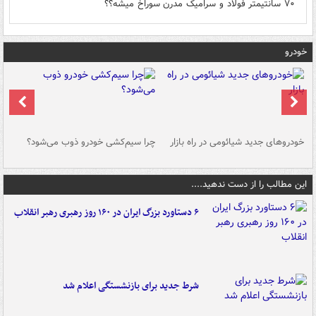
۷۰ سانتیمتر فولاد و سرامیک مدرن سوراخ میشه؟؟
خودرو
خودروهای جدید شیائومی در راه بازار
چرا سیم‌کشی خودرو ذوب می‌شود؟
شو
این مطالب را از دست ندهید....
۶ دستاورد بزرگ ایران در ۱۶۰ روز رهبری رهبر انقلاب
شرط جدید برای بازنشستگی اعلام شد