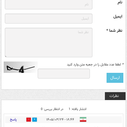
نام
ایمیل
نظر شما *
*
لطفا عدد مقابل را در جعبه متن وارد کنید
نظرات
انتشار یافته: 1
در انتظار بررسی: 0
پاسخ
۱۸:۴۴ - ۱۴۰۵/۰۳/۲۴
17
1