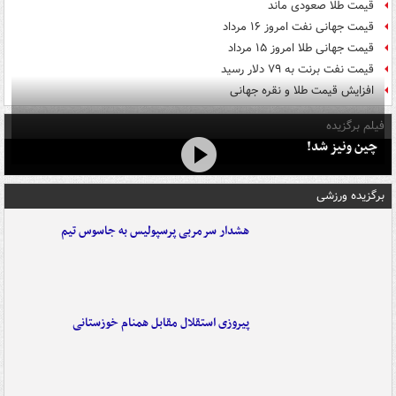
قیمت طلا صعودی ماند
قیمت جهانی نفت امروز ۱۶ مرداد
قیمت جهانی طلا امروز ۱۵ مرداد
قیمت نفت برنت به ۷۹ دلار رسید
افزایش قیمت طلا و نقره جهانی
فیلم برگزیده
چین ونیز شد!
برگزیده ورزشی
هشدار سرمربی پرسپولیس به جاسوس تیم
پیروزی استقلال مقابل همنام خوزستانی