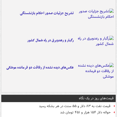
تشریح جزئیات صدور احکام بازنشستگی
رگبار و رعدوبرق در راه شمال کشور
عکس‌های دیده نشده از رفاقت دو فرمانده‌ موشکی
قیمت‌های روز در یک نگاه
قیمت نفت به ۸۳ دلار و ۵۵ سنت در هر بشکه رسید
حواله دلار ۱۵۴ هزار و ۴۵۱ تومان شد