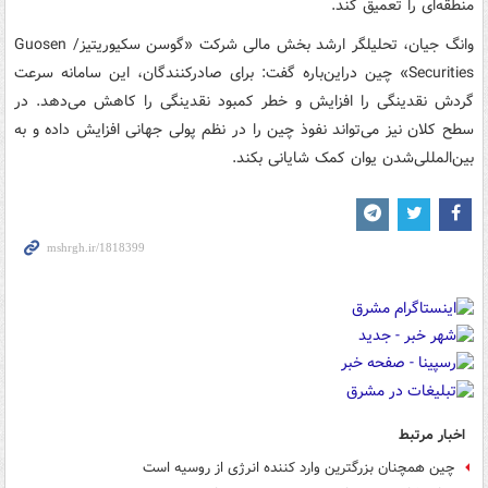
منطقه‌ای را تعمیق کند.
وانگ جیان، تحلیلگر ارشد بخش مالی شرکت «گوسن سکیوریتیز/ Guosen
Securities» چین دراین‌باره گفت: برای صادرکنندگان، این سامانه سرعت
گردش نقدینگی را افزایش و خطر کمبود نقدینگی را کاهش می‌دهد. در
سطح کلان نیز می‌تواند نفوذ چین را در نظم پولی جهانی افزایش داده و به
بین‌المللی‌شدن یوان کمک شایانی بکند.
اخبار مرتبط
چین همچنان بزرگترین وارد کننده انرژی از روسیه است