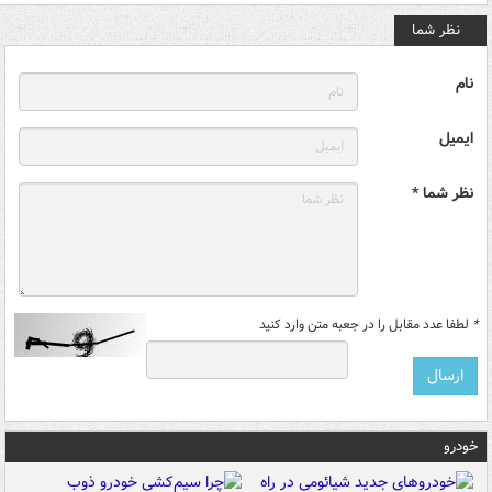
نظر شما
نام
ایمیل
نظر شما *
*
لطفا عدد مقابل را در جعبه متن وارد کنید
خودرو