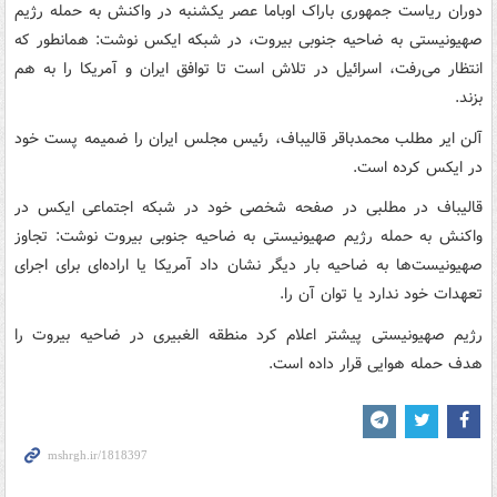
دوران ریاست جمهوری باراک اوباما عصر یکشنبه در واکنش به حمله رژیم
صهیونیستی به ضاحیه جنوبی بیروت، در شبکه ایکس نوشت: همانطور که
انتظار می‌رفت، اسرائیل در تلاش است تا توافق ایران و آمریکا را به هم
بزند.
آلن ایر مطلب محمدباقر قالیباف، رئیس مجلس ایران را ضمیمه پست خود
در ایکس کرده است.
قالیباف در مطلبی در صفحه شخصی خود در شبکه اجتماعی ایکس در
واکنش به حمله رژیم صهیونیستی به ضاحیه جنوبی بیروت نوشت: تجاوز
صهیونیست‌ها به ضاحیه بار دیگر نشان داد آمریکا یا اراده‌ای برای اجرای
تعهدات خود ندارد یا توان آن را.
رژیم صهیونیستی پیشتر اعلام کرد منطقه الغبیری در ضاحیه بیروت را
هدف حمله هوایی قرار داده است.