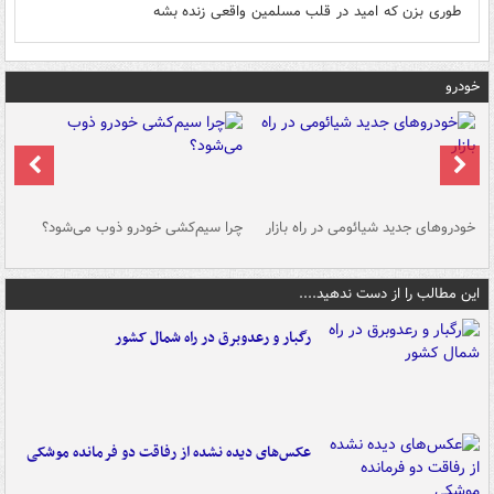
طوری بزن که امید در قلب مسلمین واقعی زنده بشه
خودرو
خودروهای جدید شیائومی در راه بازار
چرا سیم‌کشی خودرو ذوب می‌شود؟
شو
این مطالب را از دست ندهید....
رگبار و رعدوبرق در راه شمال کشور
عکس‌های دیده نشده از رفاقت دو فرمانده‌ موشکی