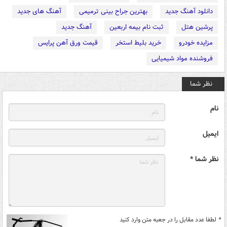
دانلود آهنگ جدید
بهترین جراح بینی ترمیمی
آهنگ های جدید
پرشین هتل
ثبت نام بیمه اربعین
آهنگ جدید
مزایده خودرو
خرید بلیط استخر
قیمت ورق آهن پرایس
فروشنده مواد شیمیایی
نظر شما
نام
ایمیل
نظر شما *
*
لطفا عدد مقابل را در جعبه متن وارد کنید