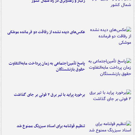
رگبار و رعدوبرق در راه شمال کشور
عکس‌های دیده نشده از رفاقت دو فرمانده‌ موشکی
پاسخ تأمین‌اجتماعی به زمان پرداخت مابه‌التفاوت
حقوق بازنشستگان
برخورد پراید با تیر برق ۲ فوتی بر جای گذاشت
تنظیم قولنامه برای اسناد سبزرنگ ممنوع شد