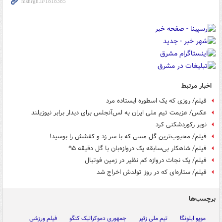
اخبار مرتبط
فیلم/ روزی که یک اسطوره ایستاده مرد
عکس/ عزیمت تیم ملی ایران به لس‌آنجلس برای دیدار برابر نیوزیلند
نویر رکوردشکنی کرد
فیلم/ محبوب‌ترین گل مسی که با سر زد و کفشش را بوسید!
فیلم/ شاهکار بی‌سابقه یک دروازه‌بان با گل دقیقه ۹۵
فیلم/ یک نجات دروازه کم نظیر در زمین فوتبال
فیلم/ ستاره‌ای که در روز تولدش اخراج شد
برچسب‌ها
موپو ایلونگا
تیم ملی زئیر
جمهوری دموکراتیک کنگو
فیلم ورزشی