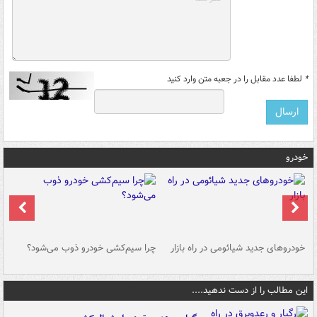
*
لطفا عدد مقابل را در جعبه متن وارد کنید
خودرو
خودروهای جدید شیائومی در راه بازار
چرا سیم‌کشی خودرو ذوب می‌شود؟
شو
این مطالب را از دست ندهید....