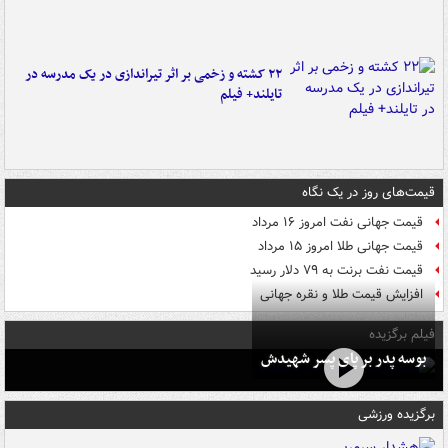
۲۲ کشته و زخمی بر اثر تیراندازی در یک مدرسه در
تایلند+ فیلم
قیمت‌های روز در یک نگاه
قیمت جهانی نفت امروز ۱۶ مرداد
قیمت جهانی طلا امروز ۱۵ مرداد
قیمت نفت برنت به ۷۹ دلار رسید
افزایش قیمت طلا و نقره جهانی
فیلم برگزیده
بوسه‌ پدر بر پای پسر شهیدش
برگزیده ورزشی