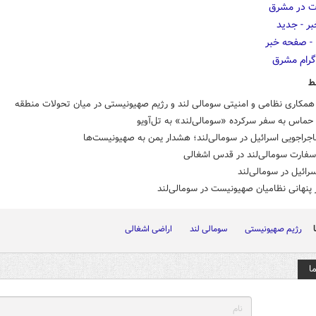
ط
همکاری نظامی و امنیتی سومالی لند و رژیم صهیونیستی در میان تحولات منطقه
حماس به سفر سرکرده «سومالی‌لند» به تل‌آویو
اجراجویی اسرائیل در سومالی‌لند؛ هشدار یمن به صهیونیست‌ها
 سفارت سومالی‌لند در قدس اشغالی
سرائیل در سومالی‌لند
 پنهانی نظامیان صهیونیست در سومالی‌لند
رژیم صهیونیستی
سومالی لند
اراضی اشغالی
ا