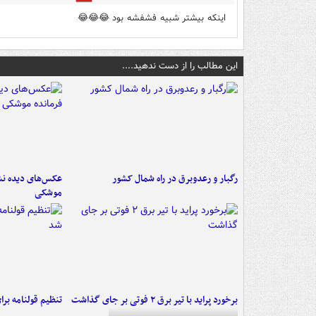
اینکه بیشتر شبیه فشفشه بود 😂😂😂
این مطالب را از دست ندهید....
رگبار و رعدوبرق در راه شمال کشور
عکس‌های دیده نشد
موشکی
برخورد پراید با تیر برق ۲ فوتی بر جای گذاشت
تنظیم قولنامه بر