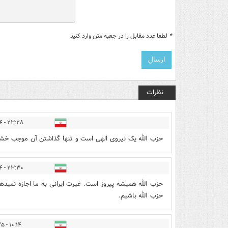
*
لطفا عدد مقابل را در جعبه متن وارد کنید
نظرات
۲۳:۲۸ - ۱۴۰۵/۰۳/۲۴
حزب الله یک نیروی الهی است و تنها گذاشتن آن موجب خشم
۲۳:۳۰ - ۱۴۰۵/۰۳/۲۴
حزب الله همیشه پیروز است. غیرت ایرانی به ما اجازه نمیدهد ک
حزب الله باشیم.
۱۰:۱۴ - ۱۴۰۵/۰۳/۲۵