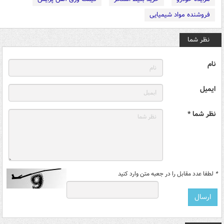
فروشنده مواد شیمیایی
نظر شما
نام
ایمیل
نظر شما *
*
لطفا عدد مقابل را در جعبه متن وارد کنید