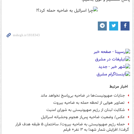
اخبار مرتبط
جنایات صهیونیست‌ها در ضاحیه بی‌پاسخ نخواهد ماند
تصاویر هوایی از لحظه حمله به ضاحیه بیروت
شکایت لبنان از رژیم صهیونیستی به شورای امنیت
عکس/ وضعیت ضاحیه پس‌از هجوم وحشیانه اسرائیل
حمله رژیم صهیونیستی به ضاحیه بیروت/ ساختمان ۵ طبقه هدف قرار
گرفت/ افزایش شمار شهدا به ۳ نفر+ فیلم