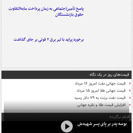
پاسخ تأمین‌اجتماعی به زمان پرداخت مابه‌التفاوت
حقوق بازنشستگان
برخورد پراید با تیر برق ۲ فوتی بر جای گذاشت
قیمت‌های روز در یک نگاه
قیمت جهانی نفت امروز ۱۶ مرداد
قیمت جهانی طلا امروز ۱۵ مرداد
قیمت نفت برنت به ۷۹ دلار رسید
افزایش قیمت طلا و نقره جهانی
فیلم برگزیده
بوسه‌ پدر بر پای پسر شهیدش