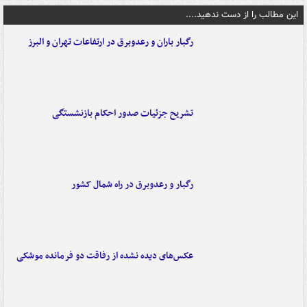
این مطالب را از دست ندهید....
رگبار باران و رعدوبرق در ارتفاعات تهران و البرز
تشریح جزئیات صدور احکام بازنشستگی
رگبار و رعدوبرق در راه شمال کشور
عکس‌های دیده نشده از رفاقت دو فرمانده‌ موشکی