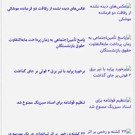
عکس‌های دیده نشده از رفاقت دو فرمانده‌ موشکی
پاسخ تأمین‌اجتماعی به زمان پرداخت مابه‌التفاوت
حقوق بازنشستگان
برخورد پراید با تیر برق ۲ فوتی بر جای گذاشت
تنظیم قولنامه برای اسناد سبزرنگ ممنوع شد
۲۲ کشته و زخمی بر اثر تیراندازی در یک مدرسه در