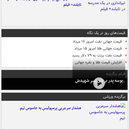
تایلند+ فیلم
قیمت‌های روز در یک نگاه
قیمت جهانی نفت امروز ۱۶ مرداد
قیمت جهانی طلا امروز ۱۵ مرداد
قیمت نفت برنت به ۷۹ دلار رسید
افزایش قیمت طلا و نقره جهانی
فیلم برگزیده
بوسه‌ پدر بر پای پسر شهیدش
برگزیده ورزشی
هشدار سرمربی پرسپولیس به جاسوس تیم