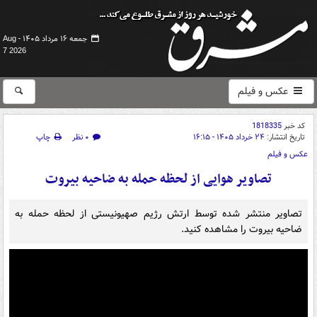
جمعه ۱۶ مرداد ۱۴۰۵ -
Aug
7 2026
عکس و فیلم
کد خبر
1818335
تاریخ انتشار:
۲۴ خرداد ۱۴۰۵ - ۱۶:۱۵
۰ نظر
چاپ
عکس و فیلم
تصاویر هوایی از لحظه حمله به ضاحیه بیروت
تصاویر منتشر شده توسط ارتش رژیم صهیونیستی از لحظه حمله به
ضاحیه بیروت را مشاهده کنید.