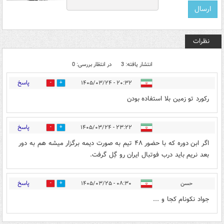
نظرات
انتشار یافته: 3
در انتظار بررسی: 0
پاسخ
۲۰:۳۲ - ۱۴۰۵/۰۳/۲۴
0
0
رکورد تو زمین بلا استفاده بودن
پاسخ
۲۳:۲۲ - ۱۴۰۵/۰۳/۲۴
0
0
اگر ابن دوره که با حضور ۴۸ تیم به صورت دیمه برگزار میشه هم به دور
بعد نریم باید درب فوتبال ایران رو گِل گرفت.
پاسخ
حسن
۰۸:۳۰ - ۱۴۰۵/۰۳/۲۵
0
0
جواد نکونام کجا و ...