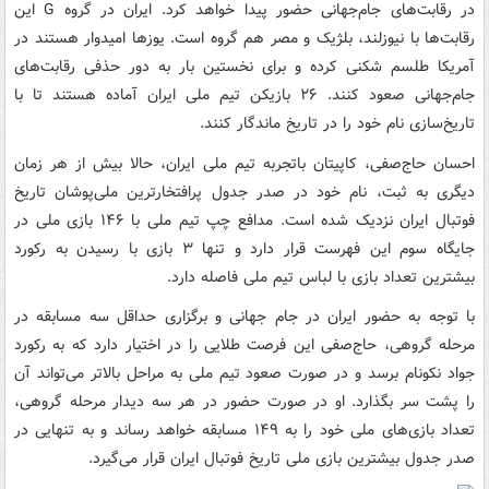
در رقابت‌های جام‌جهانی حضور پیدا خواهد کرد. ایران در گروه G این
رقابت‌ها با نیوزلند، بلژیک و مصر هم گروه است. یوزها امیدوار هستند در
آمریکا طلسم شکنی کرده و برای نخستین بار به دور حذفی رقابت‌های
جام‌جهانی صعود کنند. ۲۶ بازیکن تیم ملی ایران آماده هستند تا با
تاریخ‌سازی نام خود را در تاریخ ماندگار کنند.
احسان حاج‌صفی، کاپیتان باتجربه تیم ملی ایران، حالا بیش از هر زمان
دیگری به ثبت، نام خود در صدر جدول پرافتخارترین ملی‌پوشان تاریخ
فوتبال ایران نزدیک شده است. مدافع چپ تیم ملی با ۱۴۶ بازی ملی در
جایگاه سوم این فهرست قرار دارد و تنها ۳ بازی با رسیدن به رکورد
بیشترین تعداد بازی با لباس تیم ملی فاصله دارد.
با توجه به حضور ایران در جام جهانی و برگزاری حداقل سه مسابقه در
مرحله گروهی، حاج‌صفی این فرصت طلایی را در اختیار دارد که به رکورد
جواد نکونام برسد و در صورت صعود تیم ملی به مراحل بالاتر می‌تواند آن
را پشت سر بگذارد. او در صورت حضور در هر سه دیدار مرحله گروهی،
تعداد بازی‌های ملی خود را به ۱۴۹ مسابقه خواهد رساند و به تنهایی در
صدر جدول بیشترین بازی ملی تاریخ فوتبال ایران قرار می‌گیرد.