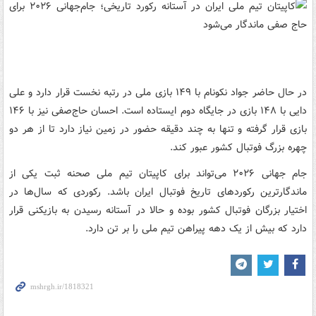
در حال حاضر جواد نکونام با ۱۴۹ بازی ملی در رتبه نخست قرار دارد و علی
دایی با ۱۴۸ بازی در جایگاه دوم ایستاده است. احسان حاج‌صفی نیز با ۱۴۶
بازی قرار گرفته و تنها به چند دقیقه حضور در زمین نیاز دارد تا از هر دو
چهره بزرگ فوتبال کشور عبور کند.
جام جهانی ۲۰۲۶ می‌تواند برای کاپیتان تیم ملی صحنه ثبت یکی از
ماندگارترین رکوردهای تاریخ فوتبال ایران باشد. رکوردی که سال‌ها در
اختیار بزرگان فوتبال کشور بوده و حالا در آستانه رسیدن به بازیکنی قرار
دارد که بیش از یک دهه پیراهن تیم ملی را بر تن دارد.