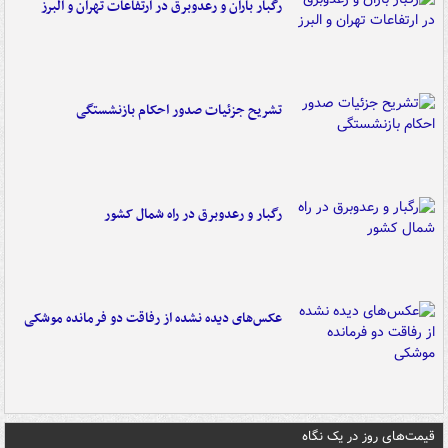
رگبار باران و رعدوبرق در ارتفاعات تهران و البرز
تشریح جزئیات صدور احکام بازنشستگی
رگبار و رعدوبرق در راه شمال کشور
عکس‌های دیده نشده از رفاقت دو فرمانده‌ موشکی
قیمت‌های روز در یک نگاه