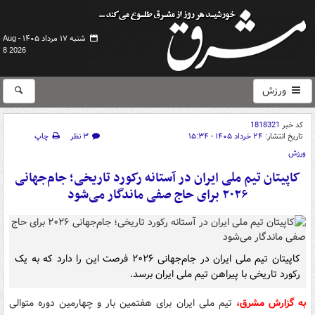
شنبه ۱۷ مرداد ۱۴۰۵ -
Aug
8 2026
ورزش
کد خبر
1818321
تاریخ انتشار:
۲۴ خرداد ۱۴۰۵ - ۱۵:۳۴
۳ نظر
چاپ
ورزش
کاپیتان تیم‌ ملی ایران در آستانه رکورد تاریخی؛ جام‌جهانی
۲۰۲۶ برای حاج صفی ماندگار می‌شود
کاپیتان تیم ملی ایران در جام‌جهانی ۲۰۲۶ فرصت این را دارد که به یک
رکورد تاریخی با پیراهن تیم ملی ایران برسد.
به گزارش مشرق،
تیم ملی ایران برای هفتمین بار و چهارمین دوره متوالی