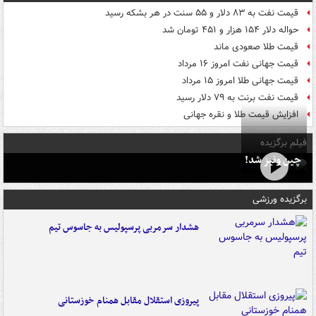
قیمت نفت به ۸۳ دلار و ۵۵ سنت در هر بشکه رسید
حواله دلار ۱۵۴ هزار و ۴۵۱ تومان شد
قیمت طلا صعودی ماند
قیمت جهانی نفت امروز ۱۶ مرداد
قیمت جهانی طلا امروز ۱۵ مرداد
قیمت نفت برنت به ۷۹ دلار رسید
افزایش قیمت طلا و نقره جهانی
فیلم برگزیده
چین ونیز شد!
برگزیده ورزشی
هشدار سرمربی پرسپولیس به جاسوس تیم
پیروزی استقلال مقابل همنام خوزستانی