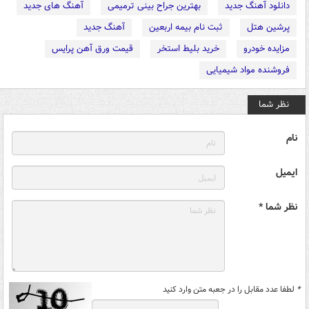
دانلود آهنگ جدید
بهترین جراح بینی ترمیمی
آهنگ های جدید
پرشین هتل
ثبت نام بیمه اربعین
آهنگ جدید
مزایده خودرو
خرید بلیط استخر
قیمت ورق آهن پرایس
فروشنده مواد شیمیایی
نظر شما
نام
ایمیل
نظر شما *
*
لطفا عدد مقابل را در جعبه متن وارد کنید