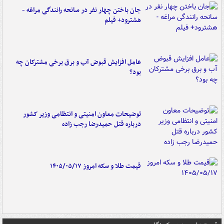
جان باختن چهار نفر در سانحه رانندگی مراغه -
هشترود+ فیلم
عامل افزایش قبوض آب و برق برخی مشترکان چه
بود؟
توضیحات معاون امنیتی و انتظامی وزیر کشور
درباره قتل حمیدرضا رجب زاده
قیمت طلا و سکه امروز ۱۴۰۵/۰۵/۱۷