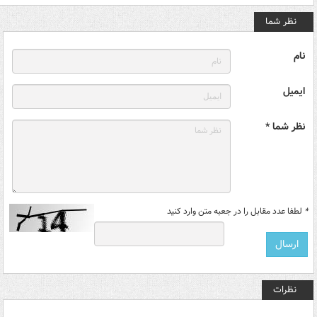
نظر شما
نام
ایمیل
نظر شما *
*
لطفا عدد مقابل را در جعبه متن وارد کنید
نظرات