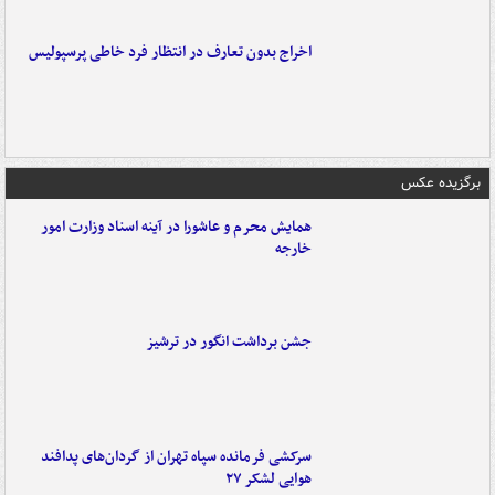
اخراج بدون تعارف در انتظار فرد خاطی پرسپولیس
برگزیده عکس
همایش محرم و عاشورا در آینه اسناد وزارت امور
خارجه
جشن برداشت انگور در ترشیز
سرکشی فرمانده سپاه تهران از گردان‌های پدافند
هوایی لشکر ۲۷