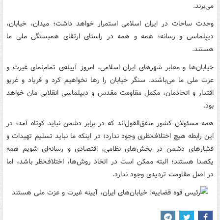
می‌برند.
وحدت ساحات در ایران اسلامی استمرار خواهد داشت؛ میدان، خیابان،
دیپلماسی و رسانه؛ همه و همه در راستای ارتقای همبستگی ملی ما
هستند.
خیابان‌ها و معابر شهرهای ایران اسلامی، امروز آیینه‌ی تمام‌نمای غیرت و
عزت ملی ما می‌باشند. سنگر خیابان را رها نخواهیم کرد و فریاد و غریو
اقتدار و اتحادمان، مکمل مقاومت مقدس و دیپلماسی انقلابی مان خواهد
بود.
همه مسئولان کشور متفق‌القول‌اند که در برابر دشمن نباید کوتاه آمد؛ در
این رابطه هیچ اختلاف‌نظری وجود ندارد؛ در اینکه ما نباید تسلیم تهیدات و
فشارهای دشمن در بخش‌های نظامی، اقتصادی و رسانه‌ای شویم همه
یکصدا هستند؛ البته ممکن است در اتخاذ روش‌ها، اختلاف‌نظر باشد، اما
در اصل مقاومت تردیدی وجود ندارد.