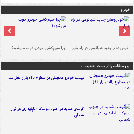
خودرو
خودروهای جدید شیائومی در راه بازار
چرا سیم‌کشی خودرو ذوب می‌شود؟
شو
این مطالب را از دست ندهید....
قیمت خودرو همچنان در سطوح بالا؛ بازار قفل شد
گرمای شدید در جنوب و مرکز؛ ناپایداری در نوار
شمالی